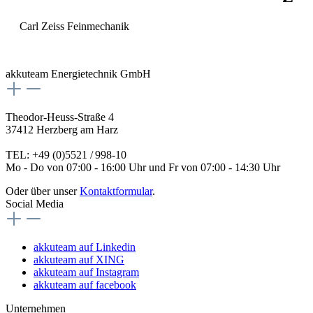
Carl Zeiss Feinmechanik
akkuteam Energietechnik GmbH
Theodor-Heuss-Straße 4
37412 Herzberg am Harz
TEL: +49 (0)5521 / 998-10
Mo - Do von 07:00 - 16:00 Uhr und Fr von 07:00 - 14:30 Uhr
Oder über unser
Kontaktformular
.
Social Media
akkuteam auf Linkedin
akkuteam auf XING
akkuteam auf Instagram
akkuteam auf facebook
Unternehmen