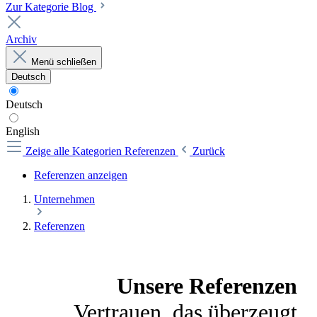
Zur Kategorie Blog
Archiv
Menü schließen
Deutsch
Deutsch
English
Zeige alle Kategorien
Referenzen
Zurück
Referenzen anzeigen
Unternehmen
Referenzen
Unsere Referenzen
Vertrauen, das überzeugt