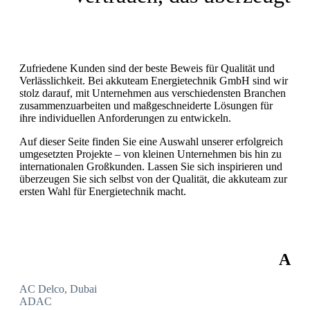
Zufriedene Kunden sind der beste Beweis für Qualität und
Verlässlichkeit. Bei akkuteam Energietechnik GmbH sind wir
stolz darauf, mit Unternehmen aus verschiedensten Branchen
zusammenzuarbeiten und maßgeschneiderte Lösungen für
ihre individuellen Anforderungen zu entwickeln.
Auf dieser Seite finden Sie eine Auswahl unserer erfolgreich
umgesetzten Projekte – von kleinen Unternehmen bis hin zu
internationalen Großkunden. Lassen Sie sich inspirieren und
überzeugen Sie sich selbst von der Qualität, die akkuteam zur
ersten Wahl für Energietechnik macht.
A
AC Delco, Dubai
ADAC