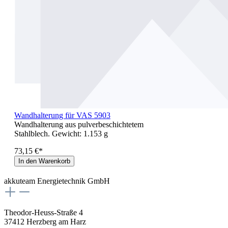
Wandhalterung für VAS 5903
Wandhalterung aus pulverbeschichtetem
Stahlblech. Gewicht: 1.153 g
73,15 €*
In den Warenkorb
akkuteam Energietechnik GmbH
Theodor-Heuss-Straße 4
37412 Herzberg am Harz