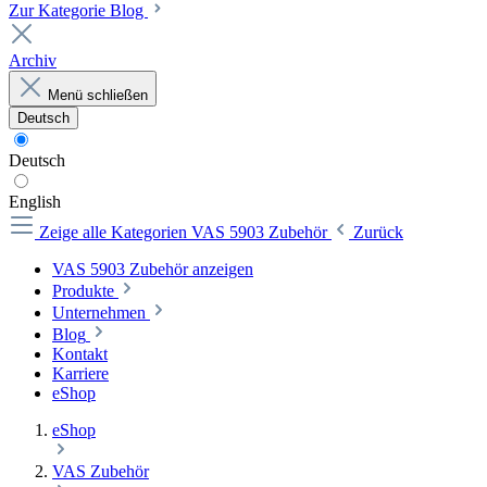
Zur Kategorie Blog
Archiv
Menü schließen
Deutsch
Deutsch
English
Zeige alle Kategorien
VAS 5903 Zubehör
Zurück
VAS 5903 Zubehör anzeigen
Produkte
Unternehmen
Blog
Kontakt
Karriere
eShop
eShop
VAS Zubehör