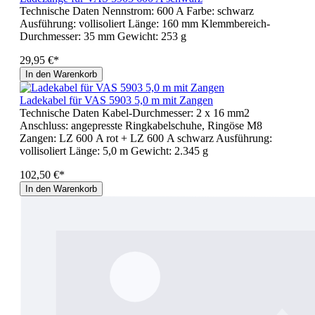
Technische Daten Nennstrom: 600 A Farbe: schwarz
Ausführung: vollisoliert Länge: 160 mm Klemmbereich-
Durchmesser: 35 mm Gewicht: 253 g
29,95 €*
In den Warenkorb
Ladekabel für VAS 5903 5,0 m mit Zangen
Technische Daten Kabel-Durchmesser: 2 x 16 mm2
Anschluss: angepresste Ringkabelschuhe, Ringöse M8
Zangen: LZ 600 A rot + LZ 600 A schwarz Ausführung:
vollisoliert Länge: 5,0 m Gewicht: 2.345 g
102,50 €*
In den Warenkorb