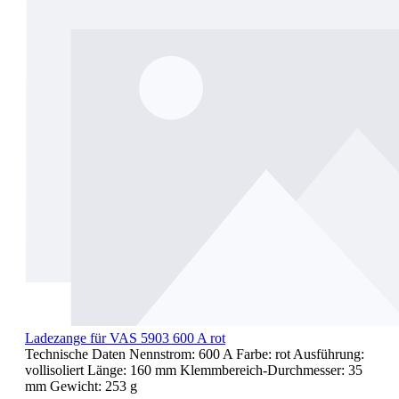
Ladezange für VAS 5903 600 A rot
Technische Daten Nennstrom: 600 A Farbe: rot Ausführung:
vollisoliert Länge: 160 mm Klemmbereich-Durchmesser: 35
mm Gewicht: 253 g