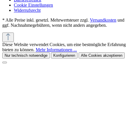
Cookie Einstellungen
Widerrufsrecht
* Alle Preise inkl. gesetzl. Mehrwertsteuer zzgl.
Versandkosten
und
ggf. Nachnahmegebühren, wenn nicht anders angegeben.
Diese Website verwendet Cookies, um eine bestmögliche Erfahrung
bieten zu können.
Mehr Informationen ...
Nur technisch notwendige
Konfigurieren
Alle Cookies akzeptieren