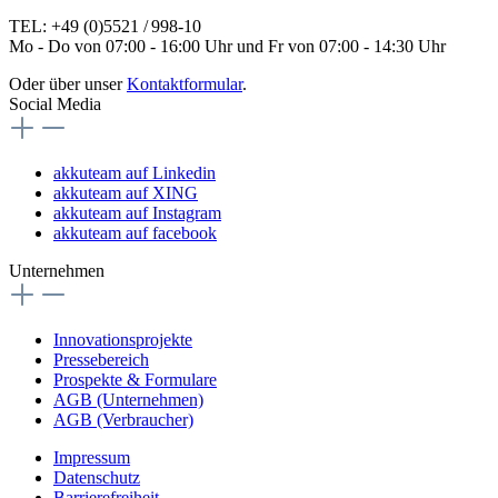
TEL: +49 (0)5521 / 998-10
Mo - Do von 07:00 - 16:00 Uhr und Fr von 07:00 - 14:30 Uhr
Oder über unser
Kontaktformular
.
Social Media
akkuteam auf Linkedin
akkuteam auf XING
akkuteam auf Instagram
akkuteam auf facebook
Unternehmen
Innovationsprojekte
Pressebereich
Prospekte & Formulare
AGB (Unternehmen)
AGB (Verbraucher)
Impressum
Datenschutz
Barrierefreiheit