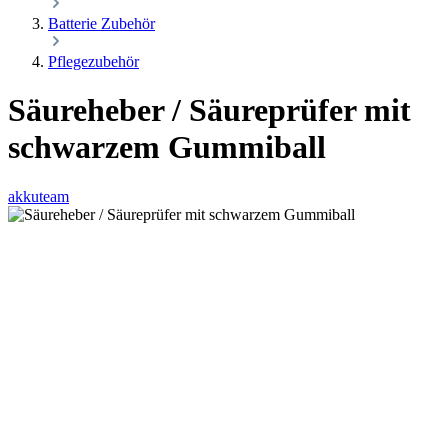
Batterie Zubehör
Pflegezubehör
Säureheber / Säureprüfer mit
schwarzem Gummiball
akkuteam