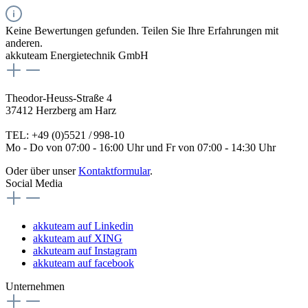
Keine Bewertungen gefunden. Teilen Sie Ihre Erfahrungen mit
anderen.
akkuteam Energietechnik GmbH
Theodor-Heuss-Straße 4
37412 Herzberg am Harz
TEL: +49 (0)5521 / 998-10
Mo - Do von 07:00 - 16:00 Uhr und Fr von 07:00 - 14:30 Uhr
Oder über unser
Kontaktformular
.
Social Media
akkuteam auf Linkedin
akkuteam auf XING
akkuteam auf Instagram
akkuteam auf facebook
Unternehmen