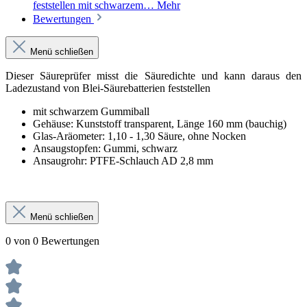
feststellen mit schwarzem…
Mehr
Bewertungen
Menü schließen
Dieser Säureprüfer misst die Säuredichte und kann daraus den
Ladezustand von Blei-Säurebatterien feststellen
mit schwarzem Gummiball
Gehäuse: Kunststoff transparent, Länge 160 mm (bauchig)
Glas-Aräometer: 1,10 - 1,30 Säure, ohne Nocken
Ansaugstopfen: Gummi, schwarz
Ansaugrohr: PTFE-Schlauch AD 2,8 mm
Menü schließen
0 von 0 Bewertungen