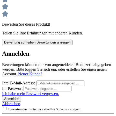
Bewerten Sie dieses Produkt!
Teilen Sie Ihre Erfahrungen mit anderen Kunden.
Bewertung schreiben
Bewertungen anzeigen
Anmelden
Bewertungen können nur von angemeldeten Benutzern abgegeben
werden. Bitte loggen Sie sich ein, oder erstellen Sie einen neuen
Account.
Neuer Kunde?
Ihre E-Mail-Adresse
Ihr Passwort
Ich habe mein Passwort vergessen.
Anmelden
Abbrechen
Bewertungen nur in der aktuellen Sprache anzeigen.