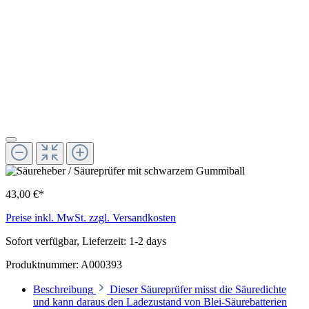
43,00 €*
Preise inkl. MwSt. zzgl. Versandkosten
Sofort verfügbar, Lieferzeit: 1-2 days
Produktnummer:
A000393
Beschreibung
Dieser Säureprüfer misst die Säuredichte
und kann daraus den Ladezustand von Blei-Säurebatterien