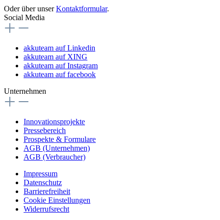
Oder über unser
Kontaktformular
.
Social Media
akkuteam auf Linkedin
akkuteam auf XING
akkuteam auf Instagram
akkuteam auf facebook
Unternehmen
Innovationsprojekte
Pressebereich
Prospekte & Formulare
AGB (Unternehmen)
AGB (Verbraucher)
Impressum
Datenschutz
Barrierefreiheit
Cookie Einstellungen
Widerrufsrecht