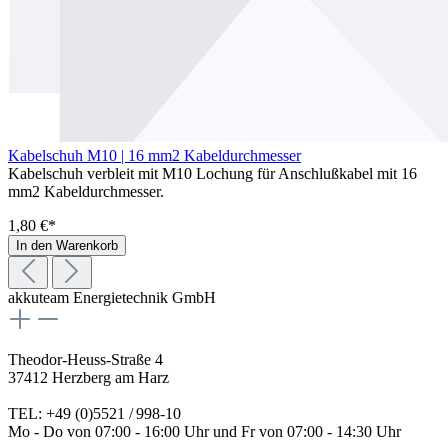
Kabelschuh M10 | 16 mm2 Kabeldurchmesser
Kabelschuh verbleit mit M10 Lochung für Anschlußkabel mit 16
mm2 Kabeldurchmesser.
1,80 €*
In den Warenkorb
akkuteam Energietechnik GmbH
Theodor-Heuss-Straße 4
37412 Herzberg am Harz
TEL: +49 (0)5521 / 998-10
Mo - Do von 07:00 - 16:00 Uhr und Fr von 07:00 - 14:30 Uhr