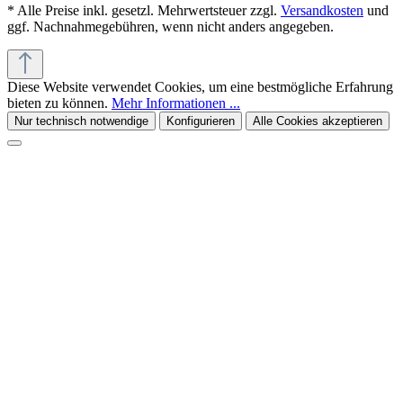
* Alle Preise inkl. gesetzl. Mehrwertsteuer zzgl.
Versandkosten
und
ggf. Nachnahmegebühren, wenn nicht anders angegeben.
Diese Website verwendet Cookies, um eine bestmögliche Erfahrung
bieten zu können.
Mehr Informationen ...
Nur technisch notwendige
Konfigurieren
Alle Cookies akzeptieren