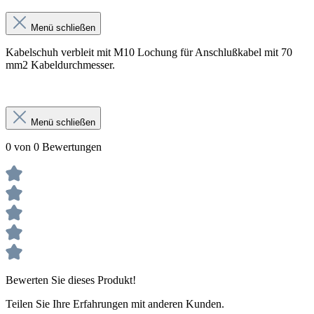
Menü schließen
Kabelschuh verbleit mit M10 Lochung für Anschlußkabel mit 70
mm2 Kabeldurchmesser.
Menü schließen
0 von 0 Bewertungen
Bewerten Sie dieses Produkt!
Teilen Sie Ihre Erfahrungen mit anderen Kunden.