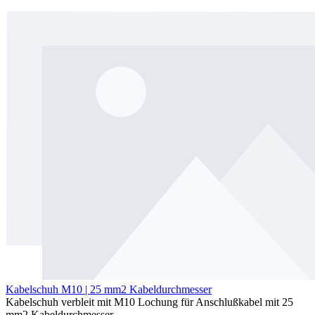
Kabelschuh M10 | 25 mm2 Kabeldurchmesser
Kabelschuh verbleit mit M10 Lochung für Anschlußkabel mit 25
mm2 Kabeldurchmesser.