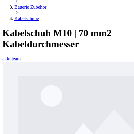
Batterie Zubehör
Kabelschuhe
Kabelschuh M10 | 70 mm2
Kabeldurchmesser
akkuteam