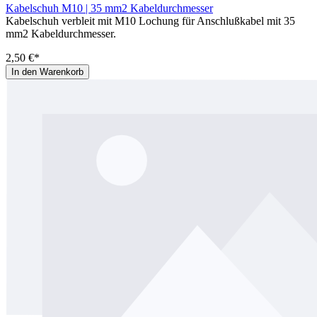
Kabelschuh M10 | 35 mm2 Kabeldurchmesser
Kabelschuh verbleit mit M10 Lochung für Anschlußkabel mit 35
mm2 Kabeldurchmesser.
2,50 €*
In den Warenkorb