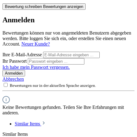
Bewertung schreiben
Bewertungen anzeigen
Anmelden
Bewertungen können nur von angemeldeten Benutzern abgegeben
werden. Bitte loggen Sie sich ein, oder erstellen Sie einen neuen
Account.
Neuer Kunde?
Ihre E-Mail-Adresse
Ihr Passwort
Ich habe mein Passwort vergessen.
Anmelden
Abbrechen
Bewertungen nur in der aktuellen Sprache anzeigen.
Keine Bewertungen gefunden. Teilen Sie Ihre Erfahrungen mit
anderen.
Similar Items
Similar Items