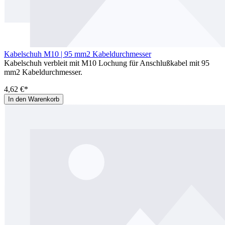
Kabelschuh M10 | 95 mm2 Kabeldurchmesser
Kabelschuh verbleit mit M10 Lochung für Anschlußkabel mit 95
mm2 Kabeldurchmesser.
4,62 €*
In den Warenkorb