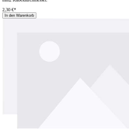
2,30 €*
In den Warenkorb