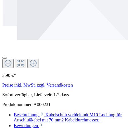
3,90 €*
Preise inkl. MwSt. zzgl. Versandkosten
Sofort verfügbar, Lieferzeit: 1-2 days
Produktnummer:
A000231
Beschreibung
Kabelschuh verbleit mit M10 Lochung für
Anschlußkabel mit 70 mm2 Kabeldurchmesser.
Bewertungen