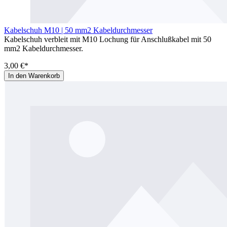
Kabelschuh M10 | 50 mm2 Kabeldurchmesser
Kabelschuh verbleit mit M10 Lochung für Anschlußkabel mit 50
mm2 Kabeldurchmesser.
3,00 €*
In den Warenkorb