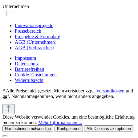
Unternehmen
Innovationsprojekte
Pressebereich
Prospekte & Formulare
AGB (Unternehmen)
AGB (Verbraucher)
Impressum
Datenschutz
Barrierefreiheit
Cookie Einstellungen
Widerrufsrecht
* Alle Preise inkl. gesetzl. Mehrwertsteuer zzgl.
Versandkosten
und
ggf. Nachnahmegebühren, wenn nicht anders angegeben.
Diese Website verwendet Cookies, um eine bestmögliche Erfahrung
bieten zu können.
Mehr Informationen ...
Nur technisch notwendige
Konfigurieren
Alle Cookies akzeptieren