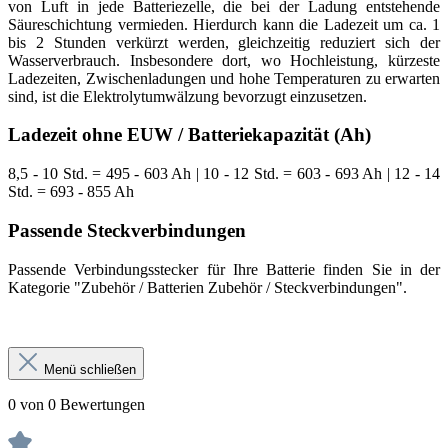
von Luft in jede Batteriezelle, die bei der Ladung entstehende
Säureschichtung vermieden. Hierdurch kann die Ladezeit um ca. 1
bis 2 Stunden verkürzt werden, gleichzeitig reduziert sich der
Wasserverbrauch. Insbesondere dort, wo Hochleistung, kürzeste
Ladezeiten, Zwischenladungen und hohe Temperaturen zu erwarten
sind, ist die Elektrolytumwälzung bevorzugt einzusetzen.
Ladezeit ohne EUW / Batteriekapazität (Ah)
8,5 - 10 Std. = 495 - 603 Ah | 10 - 12 Std. = 603 - 693 Ah | 12 - 14
Std. = 693 - 855 Ah
Passende Steckverbindungen
Passende Verbindungsstecker für Ihre Batterie finden Sie in der
Kategorie "Zubehör / Batterien Zubehör / Steckverbindungen".
Menü schließen
0 von 0 Bewertungen