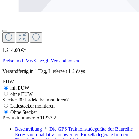
1.214,00 €*
Preise inkl. MwSt. zzgl. Versandkosten
Versandfertig in 1 Tag, Lieferzeit 1-2 days
EUW
mit EUW
ohne EUW
Stecker für Ladekabel montieren?
Ladestecker montieren
Ohne Stecker
Produktnummer:
A11237.2
Beschreibung
Die GFS Traktionsladegeräte der Baureihe
Eco+ sind qualitativ hochwertige Einzelladegeräte für den