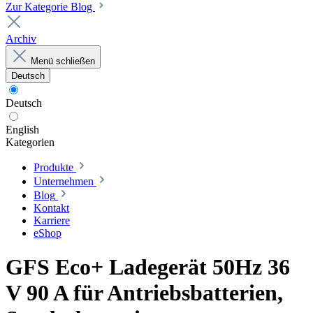
Zur Kategorie Blog
Archiv
Menü schließen
Deutsch
Deutsch
English
Kategorien
Produkte
Unternehmen
Blog
Kontakt
Karriere
eShop
GFS Eco+ Ladegerät 50Hz 36
V 90 A für Antriebsbatterien,