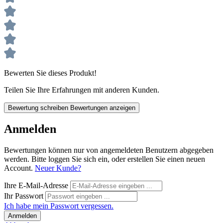
Bewerten Sie dieses Produkt!
Teilen Sie Ihre Erfahrungen mit anderen Kunden.
Bewertung schreiben
Bewertungen anzeigen
Anmelden
Bewertungen können nur von angemeldeten Benutzern abgegeben
werden. Bitte loggen Sie sich ein, oder erstellen Sie einen neuen
Account.
Neuer Kunde?
Ihre E-Mail-Adresse
Ihr Passwort
Ich habe mein Passwort vergessen.
Anmelden