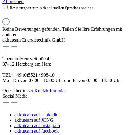
Abbrechen
Bewertungen nur in der aktuellen Sprache anzeigen.
Keine Bewertungen gefunden. Teilen Sie Ihre Erfahrungen mit
anderen.
akkuteam Energietechnik GmbH
Theodor-Heuss-Straße 4
37412 Herzberg am Harz
TEL: +49 (0)5521 / 998-10
Mo - Do von 07:00 - 16:00 Uhr und Fr von 07:00 - 14:30 Uhr
Oder über unser
Kontaktformular
.
Social Media
akkuteam auf Linkedin
akkuteam auf XING
akkuteam auf Instagram
akkuteam auf facebook