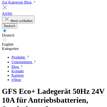
Zur Kategorie Blog
Archiv
Menü schließen
Deutsch
Deutsch
English
Kategorien
Produkte
Unternehmen
Blog
Kontakt
Karriere
eShop
GFS Eco+ Ladegerät 50Hz 24V
10A für Antriebsbatterien,