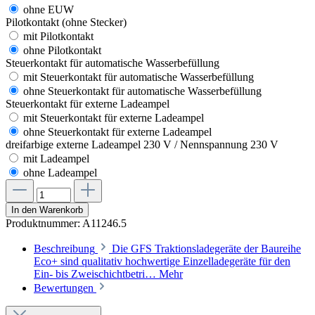
ohne EUW
Pilotkontakt (ohne Stecker)
mit Pilotkontakt
ohne Pilotkontakt
Steuerkontakt für automatische Wasserbefüllung
mit Steuerkontakt für automatische Wasserbefüllung
ohne Steuerkontakt für automatische Wasserbefüllung
Steuerkontakt für externe Ladeampel
mit Steuerkontakt für externe Ladeampel
ohne Steuerkontakt für externe Ladeampel
dreifarbige externe Ladeampel 230 V / Nennspannung 230 V
mit Ladeampel
ohne Ladeampel
In den Warenkorb
Produktnummer:
A11246.5
Beschreibung
Die GFS Traktionsladegeräte der Baureihe
Eco+ sind qualitativ hochwertige Einzelladegeräte für den
Ein- bis Zweischichtbetri…
Mehr
Bewertungen