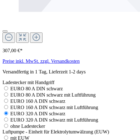
307,00 €*
Preise inkl. MwSt. zzgl. Versandkosten
Versandfertig in 1 Tag, Lieferzeit 1-2 days
Ladestecker mit Handgriff
EURO 80 A DIN schwarz
EURO 80 A DIN schwarz mit Luftführung
EURO 160 A DIN schwarz
EURO 160 A DIN schwarz mit Luftführung
EURO 320 A DIN schwarz
EURO 320 A DIN schwarz mit Luftführung
ohne Ladestecker
Luftpumpe - Einheit für Elektrolytumwälzung (EUW)
mit EUW