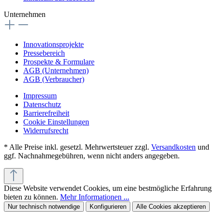
Unternehmen
Innovationsprojekte
Pressebereich
Prospekte & Formulare
AGB (Unternehmen)
AGB (Verbraucher)
Impressum
Datenschutz
Barrierefreiheit
Cookie Einstellungen
Widerrufsrecht
* Alle Preise inkl. gesetzl. Mehrwertsteuer zzgl.
Versandkosten
und
ggf. Nachnahmegebühren, wenn nicht anders angegeben.
Diese Website verwendet Cookies, um eine bestmögliche Erfahrung
bieten zu können.
Mehr Informationen ...
Nur technisch notwendige
Konfigurieren
Alle Cookies akzeptieren