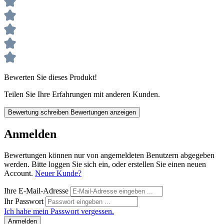
Bewerten Sie dieses Produkt!
Teilen Sie Ihre Erfahrungen mit anderen Kunden.
Bewertung schreiben
Bewertungen anzeigen
Anmelden
Bewertungen können nur von angemeldeten Benutzern abgegeben
werden. Bitte loggen Sie sich ein, oder erstellen Sie einen neuen
Account.
Neuer Kunde?
Ihre E-Mail-Adresse
Ihr Passwort
Ich habe mein Passwort vergessen.
Anmelden