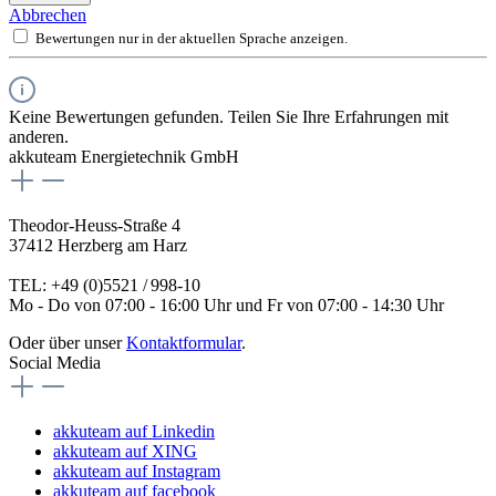
Abbrechen
Bewertungen nur in der aktuellen Sprache anzeigen.
Keine Bewertungen gefunden. Teilen Sie Ihre Erfahrungen mit
anderen.
akkuteam Energietechnik GmbH
Theodor-Heuss-Straße 4
37412 Herzberg am Harz
TEL: +49 (0)5521 / 998-10
Mo - Do von 07:00 - 16:00 Uhr und Fr von 07:00 - 14:30 Uhr
Oder über unser
Kontaktformular
.
Social Media
akkuteam auf Linkedin
akkuteam auf XING
akkuteam auf Instagram
akkuteam auf facebook