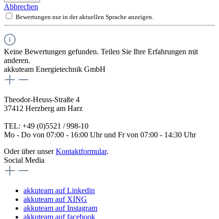
Abbrechen
Bewertungen nur in der aktuellen Sprache anzeigen.
Keine Bewertungen gefunden. Teilen Sie Ihre Erfahrungen mit
anderen.
akkuteam Energietechnik GmbH
Theodor-Heuss-Straße 4
37412 Herzberg am Harz
TEL: +49 (0)5521 / 998-10
Mo - Do von 07:00 - 16:00 Uhr und Fr von 07:00 - 14:30 Uhr
Oder über unser
Kontaktformular
.
Social Media
akkuteam auf Linkedin
akkuteam auf XING
akkuteam auf Instagram
akkuteam auf facebook