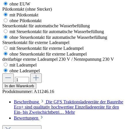
ohne EUW
Pilotkontakt (ohne Stecker)
mit Pilotkontakt
ohne Pilotkontakt
Steuerkontakt für automatische Wasserbefüllung
mit Steuerkontakt für automatische Wasserbefüllung
ohne Steuerkontakt für automatische Wasserbefüllung
Steuerkontakt für externe Ladeampel
mit Steuerkontakt für externe Ladeampel
ohne Steuerkontakt für externe Ladeampel
dreifarbige externe Ladeampel 230 V / Nennspannung 230 V
mit Ladeampel
ohne Ladeampel
In den Warenkorb
Produktnummer:
A11246.16
Beschreibung
Die GFS Traktionsladegeräte der Baureihe
Eco+ sind qualitativ hochwertige Einzelladegeräte für den
Ein- bis Zweischichtbetri…
Mehr
Bewertungen