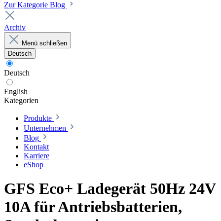
Zur Kategorie Blog
Archiv
Menü schließen
Deutsch
Deutsch
English
Kategorien
Produkte
Unternehmen
Blog
Kontakt
Karriere
eShop
GFS Eco+ Ladegerät 50Hz 24V
10A für Antriebsbatterien,