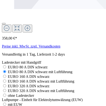
358,00 €*
Preise inkl. MwSt. zzgl. Versandkosten
Versandfertig in 1 Tag, Lieferzeit 1-2 days
Ladestecker mit Handgriff
EURO 80 A DIN schwarz
EURO 80 A DIN schwarz mit Luftführung
EURO 160 A DIN schwarz
EURO 160 A DIN schwarz mit Luftführung
EURO 320 A DIN schwarz
EURO 320 A DIN schwarz mit Luftführung
ohne Ladestecker
Luftpumpe - Einheit für Elektrolytumwälzung (EUW)
mit EUW