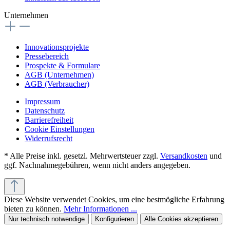
Unternehmen
Innovationsprojekte
Pressebereich
Prospekte & Formulare
AGB (Unternehmen)
AGB (Verbraucher)
Impressum
Datenschutz
Barrierefreiheit
Cookie Einstellungen
Widerrufsrecht
* Alle Preise inkl. gesetzl. Mehrwertsteuer zzgl.
Versandkosten
und
ggf. Nachnahmegebühren, wenn nicht anders angegeben.
Diese Website verwendet Cookies, um eine bestmögliche Erfahrung
bieten zu können.
Mehr Informationen ...
Nur technisch notwendige
Konfigurieren
Alle Cookies akzeptieren