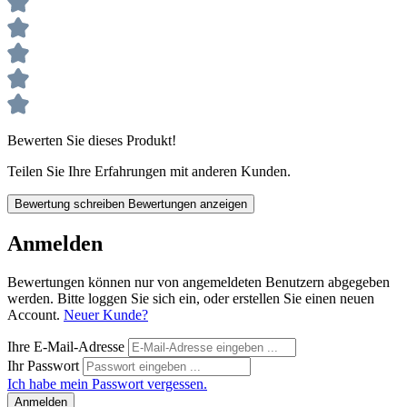
Bewerten Sie dieses Produkt!
Teilen Sie Ihre Erfahrungen mit anderen Kunden.
Bewertung schreiben
Bewertungen anzeigen
Anmelden
Bewertungen können nur von angemeldeten Benutzern abgegeben
werden. Bitte loggen Sie sich ein, oder erstellen Sie einen neuen
Account.
Neuer Kunde?
Ihre E-Mail-Adresse
Ihr Passwort
Ich habe mein Passwort vergessen.
Anmelden