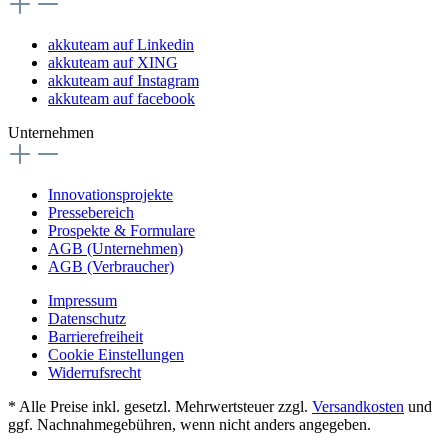
akkuteam auf Linkedin
akkuteam auf XING
akkuteam auf Instagram
akkuteam auf facebook
Unternehmen
Innovationsprojekte
Pressebereich
Prospekte & Formulare
AGB (Unternehmen)
AGB (Verbraucher)
Impressum
Datenschutz
Barrierefreiheit
Cookie Einstellungen
Widerrufsrecht
* Alle Preise inkl. gesetzl. Mehrwertsteuer zzgl.
Versandkosten
und
ggf. Nachnahmegebühren, wenn nicht anders angegeben.