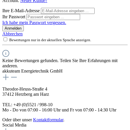
Account.
Neuer Kunde?
Ihre E-Mail-Adresse
Ihr Passwort
Ich habe mein Passwort vergessen.
Anmelden
Abbrechen
Bewertungen nur in der aktuellen Sprache anzeigen.
Keine Bewertungen gefunden. Teilen Sie Ihre Erfahrungen mit
anderen.
akkuteam Energietechnik GmbH
Theodor-Heuss-Straße 4
37412 Herzberg am Harz
TEL: +49 (0)5521 / 998-10
Mo - Do von 07:00 - 16:00 Uhr und Fr von 07:00 - 14:30 Uhr
Oder über unser
Kontaktformular
.
Social Media