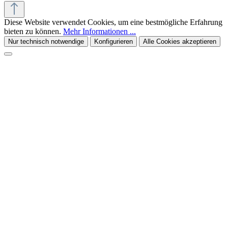
Diese Website verwendet Cookies, um eine bestmögliche Erfahrung
bieten zu können.
Mehr Informationen ...
Nur technisch notwendige
Konfigurieren
Alle Cookies akzeptieren