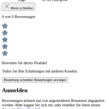
Menü schließen
0 von 0 Bewertungen
Bewerten Sie dieses Produkt!
Teilen Sie Ihre Erfahrungen mit anderen Kunden.
Bewertung schreiben
Bewertungen anzeigen
Anmelden
Bewertungen können nur von angemeldeten Benutzern abgegeben
werden. Bitte loggen Sie sich ein, oder erstellen Sie einen neuen