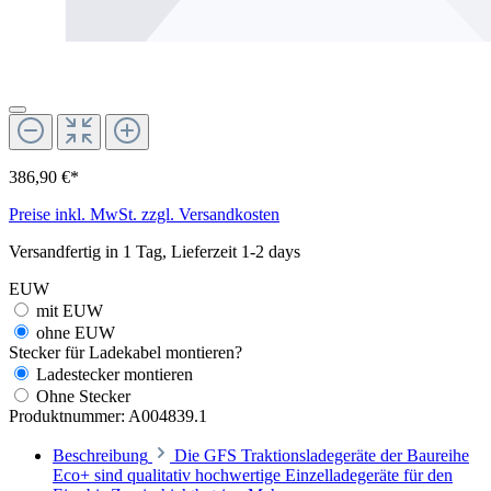
386,90 €*
Preise inkl. MwSt. zzgl. Versandkosten
Versandfertig in 1 Tag, Lieferzeit 1-2 days
EUW
mit EUW
ohne EUW
Stecker für Ladekabel montieren?
Ladestecker montieren
Ohne Stecker
Produktnummer:
A004839.1
Beschreibung
Die GFS Traktionsladegeräte der Baureihe
Eco+ sind qualitativ hochwertige Einzelladegeräte für den