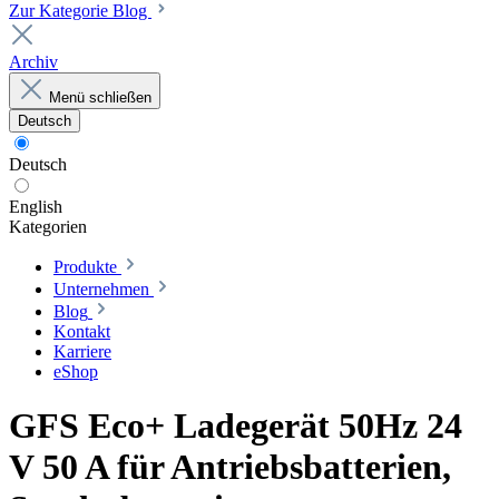
Zur Kategorie Blog
Archiv
Menü schließen
Deutsch
Deutsch
English
Kategorien
Produkte
Unternehmen
Blog
Kontakt
Karriere
eShop
GFS Eco+ Ladegerät 50Hz 24
V 50 A für Antriebsbatterien,