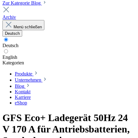
Zur Kategorie Blog
Archiv
Menü schließen
Deutsch
Deutsch
English
Kategorien
Produkte
Unternehmen
Blog
Kontakt
Karriere
eShop
GFS Eco+ Ladegerät 50Hz 24
V 170 A für Antriebsbatterien,