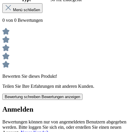
Menü schließen
0 von 0 Bewertungen
Bewerten Sie dieses Produkt!
Teilen Sie Ihre Erfahrungen mit anderen Kunden.
Bewertung schreiben
Bewertungen anzeigen
Anmelden
Bewertungen können nur von angemeldeten Benutzern abgegeben
werden. Bitte loggen Sie sich ein, oder erstellen Sie einen neuen