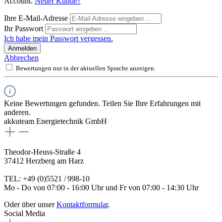
Account.
Neuer Kunde?
Ihre E-Mail-Adresse
Ihr Passwort
Ich habe mein Passwort vergessen.
Anmelden
Abbrechen
Bewertungen nur in der aktuellen Sprache anzeigen.
Keine Bewertungen gefunden. Teilen Sie Ihre Erfahrungen mit
anderen.
akkuteam Energietechnik GmbH
Theodor-Heuss-Straße 4
37412 Herzberg am Harz
TEL: +49 (0)5521 / 998-10
Mo - Do von 07:00 - 16:00 Uhr und Fr von 07:00 - 14:30 Uhr
Oder über unser
Kontaktformular
.
Social Media