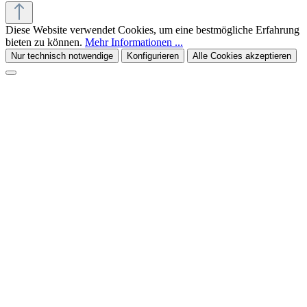
Diese Website verwendet Cookies, um eine bestmögliche Erfahrung
bieten zu können.
Mehr Informationen ...
Nur technisch notwendige
Konfigurieren
Alle Cookies akzeptieren