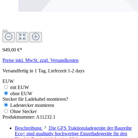
949,00 €*
Preise inkl. MwSt. zzgl. Versandkosten
Versandfertig in 1 Tag, Lieferzeit 1-2 days
EUW
mit EUW
ohne EUW
Stecker für Ladekabel montieren?
Ladestecker montieren
Ohne Stecker
Produktnummer:
A11232.1
Beschreibung
Die GFS Traktionsladegeräte der Baureihe
Eco+ sind qualitativ hochwertige Einzelladegeräte für den