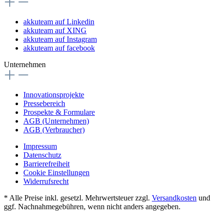
akkuteam auf Linkedin
akkuteam auf XING
akkuteam auf Instagram
akkuteam auf facebook
Unternehmen
Innovationsprojekte
Pressebereich
Prospekte & Formulare
AGB (Unternehmen)
AGB (Verbraucher)
Impressum
Datenschutz
Barrierefreiheit
Cookie Einstellungen
Widerrufsrecht
* Alle Preise inkl. gesetzl. Mehrwertsteuer zzgl.
Versandkosten
und
ggf. Nachnahmegebühren, wenn nicht anders angegeben.