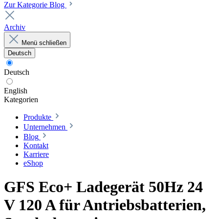
Zur Kategorie Blog
Archiv
Menü schließen
Deutsch
Deutsch
English
Kategorien
Produkte
Unternehmen
Blog
Kontakt
Karriere
eShop
GFS Eco+ Ladegerät 50Hz 24
V 120 A für Antriebsbatterien,