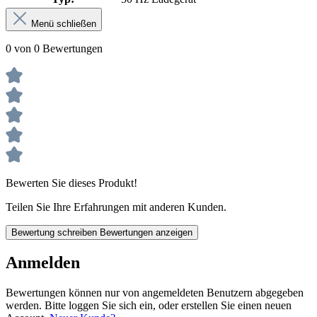
Menü schließen
0 von 0 Bewertungen
Bewerten Sie dieses Produkt!
Teilen Sie Ihre Erfahrungen mit anderen Kunden.
Bewertung schreiben
Bewertungen anzeigen
Anmelden
Bewertungen können nur von angemeldeten Benutzern abgegeben
werden. Bitte loggen Sie sich ein, oder erstellen Sie einen neuen