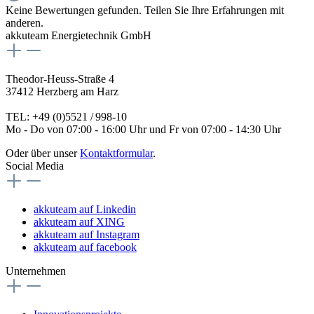
Keine Bewertungen gefunden. Teilen Sie Ihre Erfahrungen mit
anderen.
akkuteam Energietechnik GmbH
Theodor-Heuss-Straße 4
37412 Herzberg am Harz
TEL: +49 (0)5521 / 998-10
Mo - Do von 07:00 - 16:00 Uhr und Fr von 07:00 - 14:30 Uhr
Oder über unser
Kontaktformular
.
Social Media
akkuteam auf Linkedin
akkuteam auf XING
akkuteam auf Instagram
akkuteam auf facebook
Unternehmen