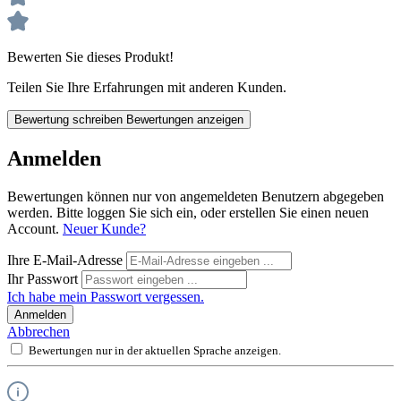
Bewerten Sie dieses Produkt!
Teilen Sie Ihre Erfahrungen mit anderen Kunden.
Bewertung schreiben
Bewertungen anzeigen
Anmelden
Bewertungen können nur von angemeldeten Benutzern abgegeben
werden. Bitte loggen Sie sich ein, oder erstellen Sie einen neuen
Account.
Neuer Kunde?
Ihre E-Mail-Adresse
Ihr Passwort
Ich habe mein Passwort vergessen.
Anmelden
Abbrechen
Bewertungen nur in der aktuellen Sprache anzeigen.