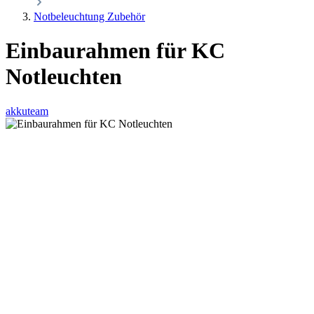
Notbeleuchtung Zubehör
Einbaurahmen für KC
Notleuchten
akkuteam