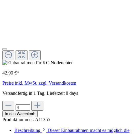
42,90 €*
Preise inkl. MwSt. zzgl. Versandkosten
Versandfertig in 1 Tag, Lieferzeit 8 days
In den Warenkorb
Produktnummer:
A11355
Beschreibung
Dieser Einbaurahmen macht es möglich die