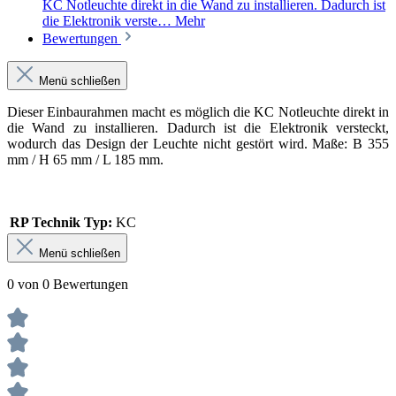
KC Notleuchte direkt in die Wand zu installieren. Dadurch ist
die Elektronik verste…
Mehr
Bewertungen
Menü schließen
Dieser Einbaurahmen macht es möglich die KC Notleuchte direkt in
die Wand zu installieren. Dadurch ist die Elektronik versteckt,
wodurch das Design der Leuchte nicht gestört wird. Maße: B 355
mm / H 65 mm / L 185 mm.
RP Technik Typ:
KC
Menü schließen
0 von 0 Bewertungen