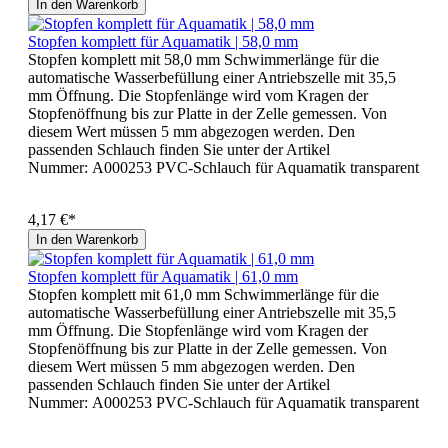
In den Warenkorb
Stopfen komplett für Aquamatik | 58,0 mm
Stopfen komplett mit 58,0 mm Schwimmerlänge für die
automatische Wasserbefüllung einer Antriebszelle mit 35,5
mm Öffnung. Die Stopfenlänge wird vom Kragen der
Stopfenöffnung bis zur Platte in der Zelle gemessen. Von
diesem Wert müssen 5 mm abgezogen werden. Den
passenden Schlauch finden Sie unter der Artikel
Nummer: A000253 PVC-Schlauch für Aquamatik transparent
4,17 €*
In den Warenkorb
Stopfen komplett für Aquamatik | 61,0 mm
Stopfen komplett mit 61,0 mm Schwimmerlänge für die
automatische Wasserbefüllung einer Antriebszelle mit 35,5
mm Öffnung. Die Stopfenlänge wird vom Kragen der
Stopfenöffnung bis zur Platte in der Zelle gemessen. Von
diesem Wert müssen 5 mm abgezogen werden. Den
passenden Schlauch finden Sie unter der Artikel
Nummer: A000253 PVC-Schlauch für Aquamatik transparent