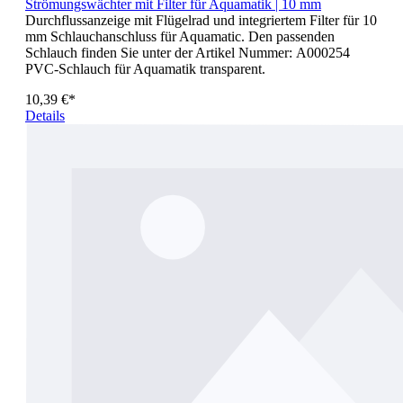
Strömungswächter mit Filter für Aquamatik | 10 mm
Durchflussanzeige mit Flügelrad und integriertem Filter für 10
mm Schlauchanschluss für Aquamatic. Den passenden
Schlauch finden Sie unter der Artikel Nummer: A000254
PVC-Schlauch für Aquamatik transparent.
10,39 €*
Details