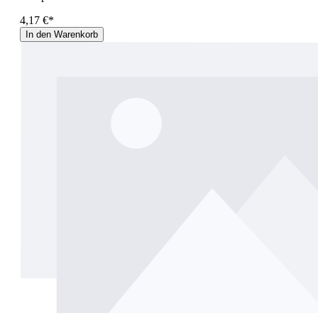
4,17 €*
In den Warenkorb