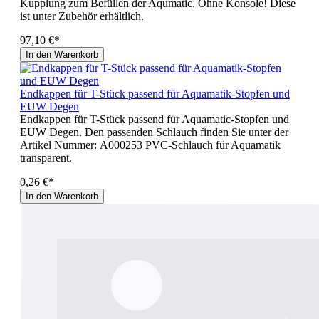
Kupplung zum Befüllen der Aqumatic. Ohne Konsole! Diese
ist unter Zubehör erhältlich.
97,10 €*
In den Warenkorb
Endkappen für T-Stück passend für Aquamatik-Stopfen und
EUW Degen
Endkappen für T-Stück passend für Aquamatic-Stopfen und
EUW Degen. Den passenden Schlauch finden Sie unter der
Artikel Nummer: A000253 PVC-Schlauch für Aquamatik
transparent.
0,26 €*
In den Warenkorb