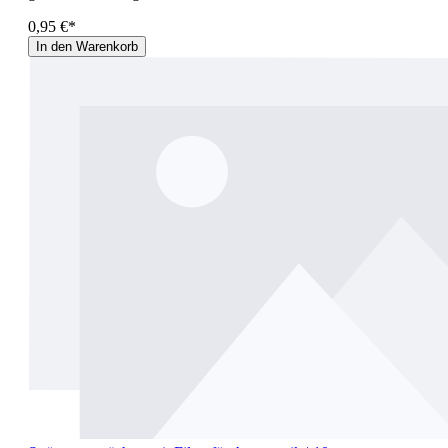
0,95 €*
In den Warenkorb