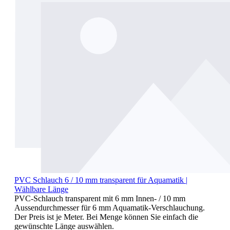
PVC Schlauch 6 / 10 mm transparent für Aquamatik |
Wählbare Länge
PVC-Schlauch transparent mit 6 mm Innen- / 10 mm
Aussendurchmesser für 6 mm Aquamatik-Verschlauchung.
Der Preis ist je Meter. Bei Menge können Sie einfach die
gewünschte Länge auswählen.