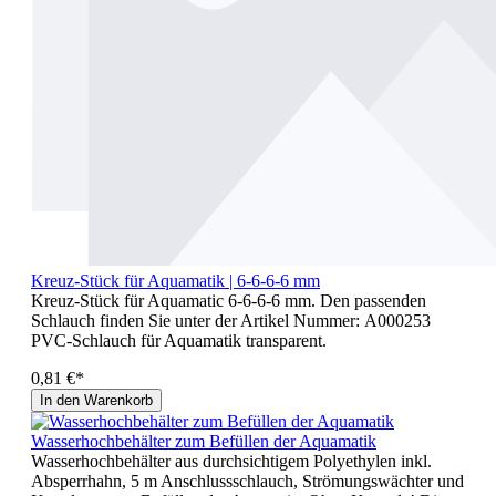
Kreuz-Stück für Aquamatik | 6-6-6-6 mm
Kreuz-Stück für Aquamatic 6-6-6-6 mm. Den passenden
Schlauch finden Sie unter der Artikel Nummer: A000253
PVC-Schlauch für Aquamatik transparent.
0,81 €*
In den Warenkorb
Wasserhochbehälter zum Befüllen der Aquamatik
Wasserhochbehälter aus durchsichtigem Polyethylen inkl.
Absperrhahn, 5 m Anschlussschlauch, Strömungswächter und