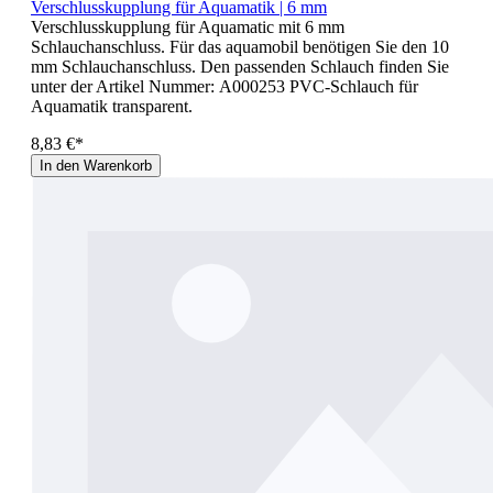
Verschlusskupplung für Aquamatik | 6 mm
Verschlusskupplung für Aquamatic mit 6 mm
Schlauchanschluss. Für das aquamobil benötigen Sie den 10
mm Schlauchanschluss. Den passenden Schlauch finden Sie
unter der Artikel Nummer: A000253 PVC-Schlauch für
Aquamatik transparent.
8,83 €*
In den Warenkorb