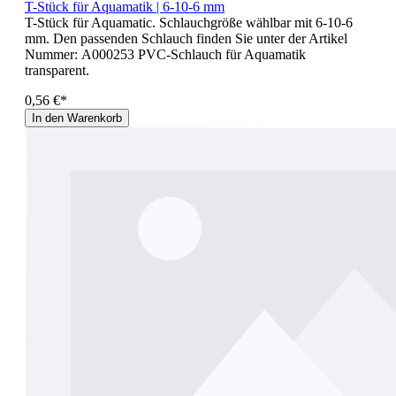
T-Stück für Aquamatik | 6-10-6 mm
T-Stück für Aquamatic. Schlauchgröße wählbar mit 6-10-6
mm. Den passenden Schlauch finden Sie unter der Artikel
Nummer: A000253 PVC-Schlauch für Aquamatik
transparent.
0,56 €*
In den Warenkorb