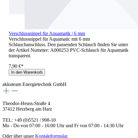
Verschlussnippel für Aquamatik | 6 mm
Verschlussnippel für Aquamatic mit 6 mm
Schlauchanschluss. Den passenden Schlauch finden Sie unter
der Artikel Nummer: A000253 PVC-Schlauch für Aquamatik
transparent.
7,90 €*
In den Warenkorb
akkuteam Energietechnik GmbH
Theodor-Heuss-Straße 4
37412 Herzberg am Harz
TEL: +49 (0)5521 / 998-10
Mo - Do von 07:00 - 16:00 Uhr und Fr von 07:00 - 14:30 Uhr
Oder über unser
Kontaktformular
.