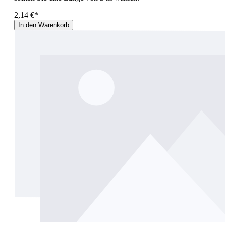
2,14 €*
In den Warenkorb