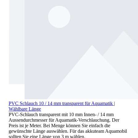
PVC Schlauch 10 / 14 mm transparent für Aquamatik |
Wählbare Länge
PVC-Schlauch transparent mit 10 mm Innen- / 14 mm
Aussendurchmesser für Aquamatik-Verschlauchung. Der
Preis ist je Meter. Bei Menge können Sie einfach die
gewünschte Länge auswählen. Für das akkuteam Aquamobil
sollten Sie eine Länge von 3 m wählen.