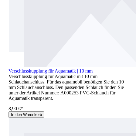
Verschlusskupplung für Aquamatik | 10 mm
Verschlusskupplung für Aquamatic mit 10 mm
Schlauchanschluss. Für das aquamobil benötigen Sie den 10
mm Schlauchanschluss. Den passenden Schlauch finden Sie
unter der Artikel Nummer: A000253 PVC-Schlauch für
Aquamatik transparent.
8,90 €*
In den Warenkorb