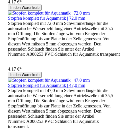
4,17 €*
In den Warenkorb
Stopfen komplett für Aquamatik | 72,0 mm
Stopfen komplett mit 72,0 mm Schwimmerlänge für die
automatische Wasserbefüllung einer Antriebszelle mit 35,5
mm Öffnung. Die Stopfenlänge wird vom Kragen der
Stopfenöffnung bis zur Platte in der Zelle gemessen. Von
diesem Wert müssen 5 mm abgezogen werden. Den
passenden Schlauch finden Sie unter der Artikel
Nummer: A000253 PVC-Schlauch für Aquamatik transparent
4,17 €*
In den Warenkorb
Stopfen komplett für Aquamatik | 47,0 mm
Stopfen komplett mit 47,0 mm Schwimmerlänge für die
automatische Wasserbefüllung einer Antriebszelle mit 35,5
mm Öffnung. Die Stopfenlänge wird vom Kragen der
Stopfenöffnung bis zur Platte in der Zelle gemessen. Von
diesem Wert müssen 5 mm abgezogen werden. Den
passenden Schlauch finden Sie unter der Artikel
Nummer: A000253 PVC-Schlauch für Aquamatik
transparent.