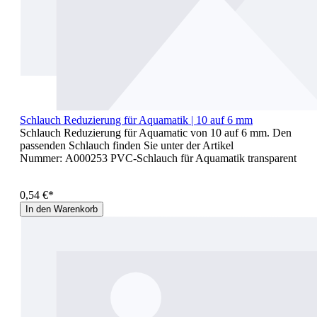
Schlauch Reduzierung für Aquamatik | 10 auf 6 mm
Schlauch Reduzierung für Aquamatic von 10 auf 6 mm. Den
passenden Schlauch finden Sie unter der Artikel
Nummer: A000253 PVC-Schlauch für Aquamatik transparent
0,54 €*
In den Warenkorb