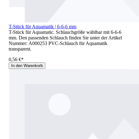
T-Stück für Aquamatik | 6-6-6 mm
T-Stück für Aquamatic. Schlauchgröße wählbar mit 6-6-6
mm. Den passenden Schlauch finden Sie unter der Artikel
Nummer: A000253 PVC-Schlauch für Aquamatik
transparent.
0,56 €*
In den Warenkorb