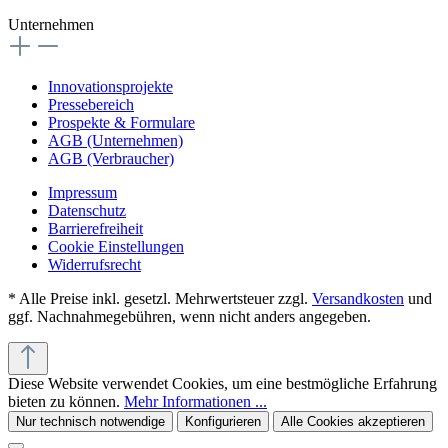
Unternehmen
Innovationsprojekte
Pressebereich
Prospekte & Formulare
AGB (Unternehmen)
AGB (Verbraucher)
Impressum
Datenschutz
Barrierefreiheit
Cookie Einstellungen
Widerrufsrecht
* Alle Preise inkl. gesetzl. Mehrwertsteuer zzgl.
Versandkosten
und
ggf. Nachnahmegebühren, wenn nicht anders angegeben.
Diese Website verwendet Cookies, um eine bestmögliche Erfahrung
bieten zu können.
Mehr Informationen ...
Nur technisch notwendige
Konfigurieren
Alle Cookies akzeptieren