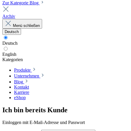
Zur Kategorie Blog
Archiv
Menü schließen
Deutsch
Deutsch
English
Kategorien
Produkte
Unternehmen
Blog
Kontakt
Karriere
eShop
Ich bin bereits Kunde
Einloggen mit E-Mail-Adresse und Passwort