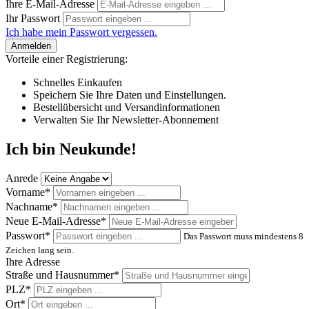
Ihre E-Mail-Adresse
Ihr Passwort
Ich habe mein Passwort vergessen.
Anmelden
Vorteile einer Registrierung:
Schnelles Einkaufen
Speichern Sie Ihre Daten und Einstellungen.
Bestellübersicht und Versandinformationen
Verwalten Sie Ihr Newsletter-Abonnement
Ich bin Neukunde!
Anrede
Vorname*
Nachname*
Neue E-Mail-Adresse*
Passwort*
Das Passwort muss mindestens 8
Zeichen lang sein.
Ihre Adresse
Straße und Hausnummer*
PLZ
*
Ort*