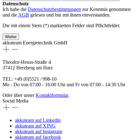
Datenschutz
Ich habe die
Datenschutzbestimmungen
zur Kenntnis genommen
und die
AGB
gelesen und bin mit ihnen einverstanden.
Die mit einem Stern (*) markierten Felder sind Pflichtfelder.
Weiter
akkuteam Energietechnik GmbH
Theodor-Heuss-Straße 4
37412 Herzberg am Harz
TEL: +49 (0)5521 / 998-10
Mo - Do von 07:00 - 16:00 Uhr und Fr von 07:00 - 14:30 Uhr
Oder über unser
Kontaktformular
.
Social Media
akkuteam auf Linkedin
akkuteam auf XING
akkuteam auf Instagram
akkuteam auf facebook