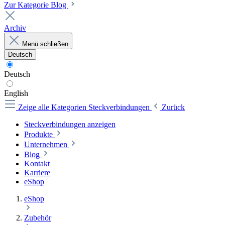
Zur Kategorie Blog
Archiv
Menü schließen
Deutsch
Deutsch
English
Zeige alle Kategorien
Steckverbindungen
Zurück
Steckverbindungen anzeigen
Produkte
Unternehmen
Blog
Kontakt
Karriere
eShop
eShop
Zubehör