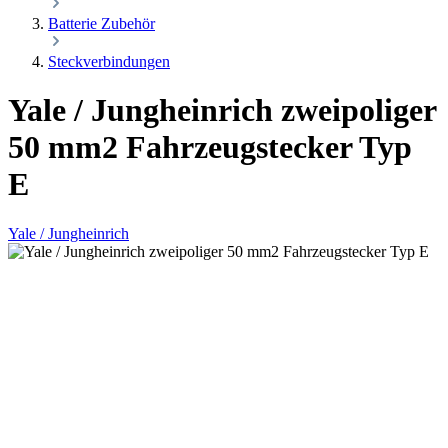
Batterie Zubehör
Steckverbindungen
Yale / Jungheinrich zweipoliger
50 mm2 Fahrzeugstecker Typ
E
Yale / Jungheinrich