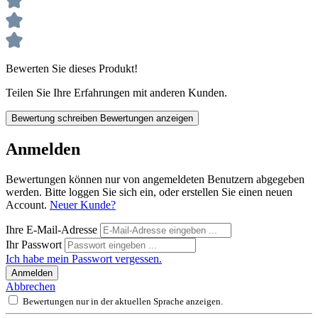
Bewerten Sie dieses Produkt!
Teilen Sie Ihre Erfahrungen mit anderen Kunden.
Bewertung schreiben
Bewertungen anzeigen
Anmelden
Bewertungen können nur von angemeldeten Benutzern abgegeben
werden. Bitte loggen Sie sich ein, oder erstellen Sie einen neuen
Account.
Neuer Kunde?
Ihre E-Mail-Adresse
Ihr Passwort
Ich habe mein Passwort vergessen.
Anmelden
Abbrechen
Bewertungen nur in der aktuellen Sprache anzeigen.