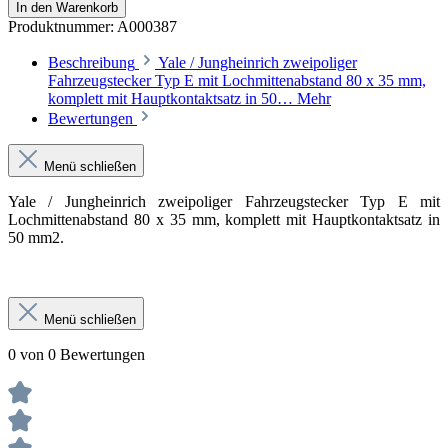
In den Warenkorb
Produktnummer:
A000387
Beschreibung
Yale / Jungheinrich zweipoliger
Fahrzeugstecker Typ E mit Lochmittenabstand 80 x 35 mm,
komplett mit Hauptkontaktsatz in 50…
Mehr
Bewertungen
Menü schließen
Yale / Jungheinrich zweipoliger Fahrzeugstecker Typ E mit
Lochmittenabstand 80 x 35 mm, komplett mit Hauptkontaktsatz in
50 mm2.
Menü schließen
0 von 0 Bewertungen