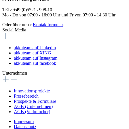
TEL: +49 (0)5521 / 998-10
Mo - Do von 07:00 - 16:00 Uhr und Fr von 07:00 - 14:30 Uhr
Oder über unser
Kontaktformular
.
Social Media
akkuteam auf Linkedin
akkuteam auf XING
akkuteam auf Instagram
akkuteam auf facebook
Unternehmen
Innovationsprojekte
Pressebereich
Prospekte & Formulare
AGB (Unternehmen)
AGB (Verbraucher)
Impressum
Datenschutz