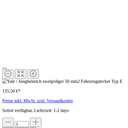
135,50 €*
Preise inkl. MwSt. zzgl. Versandkosten
Sofort verfügbar, Lieferzeit: 1-2 days