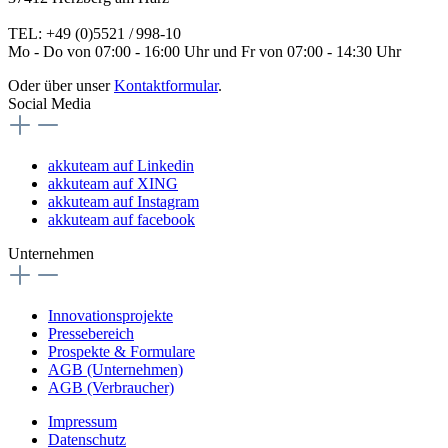
TEL: +49 (0)5521 / 998-10
Mo - Do von 07:00 - 16:00 Uhr und Fr von 07:00 - 14:30 Uhr
Oder über unser
Kontaktformular
.
Social Media
akkuteam auf Linkedin
akkuteam auf XING
akkuteam auf Instagram
akkuteam auf facebook
Unternehmen
Innovationsprojekte
Pressebereich
Prospekte & Formulare
AGB (Unternehmen)
AGB (Verbraucher)
Impressum
Datenschutz