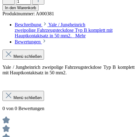
In den Warenkorb
Produktnummer:
A000381
Beschreibung
Yale / Jungheinrich
zweipolige Fahrzeugsteckdose Typ B komplett mit
Hauptkontaktsatz in 50 mm2.
Mehr
Bewertungen
Menü schließen
Yale / Jungheinrich zweipolige Fahrzeugsteckdose Typ B komplett
mit Hauptkontaktsatz in 50 mm2.
Menü schließen
0 von 0 Bewertungen