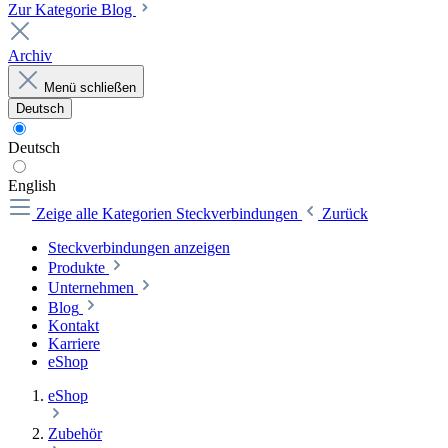
Zur Kategorie Blog
Archiv
Menü schließen
Deutsch
Deutsch
English
Zeige alle Kategorien
Steckverbindungen
Zurück
Steckverbindungen anzeigen
Produkte
Unternehmen
Blog
Kontakt
Karriere
eShop
eShop
Zubehör