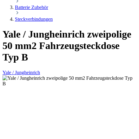
Batterie Zubehör
Steckverbindungen
Yale / Jungheinrich zweipolige
50 mm2 Fahrzeugsteckdose
Typ B
Yale / Jungheinrich