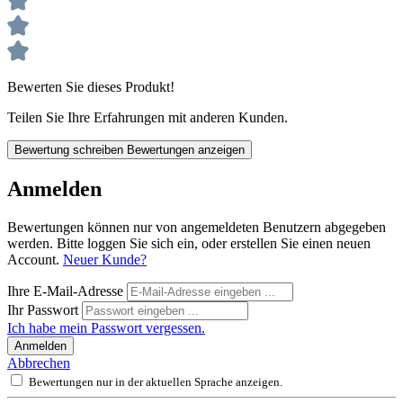
Bewerten Sie dieses Produkt!
Teilen Sie Ihre Erfahrungen mit anderen Kunden.
Bewertung schreiben
Bewertungen anzeigen
Anmelden
Bewertungen können nur von angemeldeten Benutzern abgegeben
werden. Bitte loggen Sie sich ein, oder erstellen Sie einen neuen
Account.
Neuer Kunde?
Ihre E-Mail-Adresse
Ihr Passwort
Ich habe mein Passwort vergessen.
Anmelden
Abbrechen
Bewertungen nur in der aktuellen Sprache anzeigen.