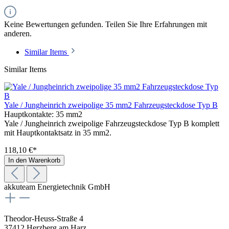
Keine Bewertungen gefunden. Teilen Sie Ihre Erfahrungen mit
anderen.
Similar Items
Similar Items
Yale / Jungheinrich zweipolige 35 mm2 Fahrzeugsteckdose Typ B
Hauptkontakte:
35 mm2
Yale / Jungheinrich zweipolige Fahrzeugsteckdose Typ B komplett
mit Hauptkontaktsatz in 35 mm2.
118,10 €*
In den Warenkorb
akkuteam Energietechnik GmbH
Theodor-Heuss-Straße 4
37412 Herzberg am Harz