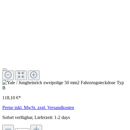
118,10 €*
Preise inkl. MwSt. zzgl. Versandkosten
Sofort verfügbar, Lieferzeit: 1-2 days