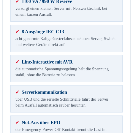
✓
1100 VA / 990 W Reserve
versorgt einen kleinen Server mit Netzwerktechnik bei
einem kurzen Ausfall.
✓
8 Ausgänge IEC C13
acht genormte Kaltgerätesteckdosen nehmen Server, Switch
und weitere Geräte direkt auf.
✓
Line-Interactive mit AVR
die automatische Spannungsregelung hält die Spannung
stabil, ohne die Batterie zu belasten.
✓
Serverkommunikation
über USB und die serielle Schnittstelle fährt der Server
beim Ausfall automatisch sauber herunter.
✓
Not-Aus über EPO
der Emergency-Power-Off-Kontakt trennt die Last im