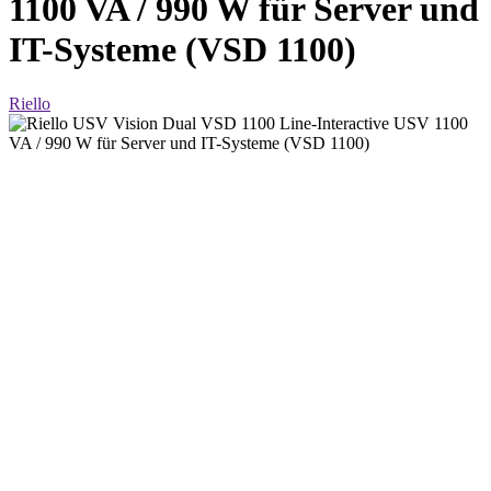
1100 VA / 990 W für Server und
IT-Systeme (VSD 1100)
Riello