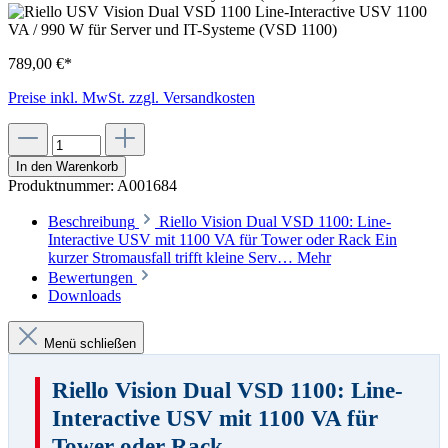
789,00 €*
Preise inkl. MwSt. zzgl. Versandkosten
In den Warenkorb
Produktnummer:
A001684
Beschreibung
Riello Vision Dual VSD 1100: Line-
Interactive USV mit 1100 VA für Tower oder Rack Ein
kurzer Stromausfall trifft kleine Serv…
Mehr
Bewertungen
Downloads
Menü schließen
Riello Vision Dual VSD 1100: Line-
Interactive USV mit 1100 VA für
Tower oder Rack