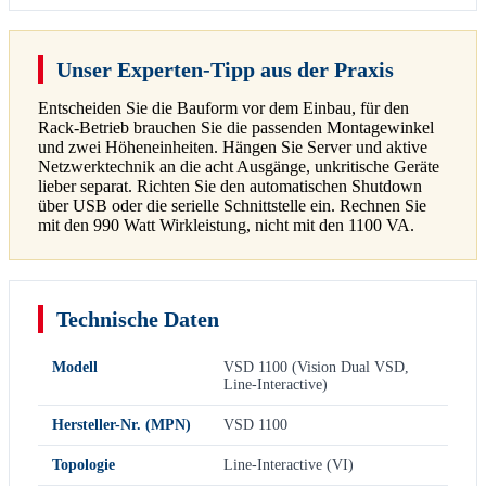
Unser Experten-Tipp aus der Praxis
Entscheiden Sie die Bauform vor dem Einbau, für den
Rack-Betrieb brauchen Sie die passenden Montagewinkel
und zwei Höheneinheiten. Hängen Sie Server und aktive
Netzwerktechnik an die acht Ausgänge, unkritische Geräte
lieber separat. Richten Sie den automatischen Shutdown
über USB oder die serielle Schnittstelle ein. Rechnen Sie
mit den 990 Watt Wirkleistung, nicht mit den 1100 VA.
Technische Daten
Modell
VSD 1100 (Vision Dual VSD,
Line-Interactive)
Hersteller-Nr. (MPN)
VSD 1100
Topologie
Line-Interactive (VI)