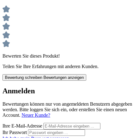
Bewerten Sie dieses Produkt!
Teilen Sie Ihre Erfahrungen mit anderen Kunden.
Bewertung schreiben
Bewertungen anzeigen
Anmelden
Bewertungen können nur von angemeldeten Benutzern abgegeben
werden. Bitte loggen Sie sich ein, oder erstellen Sie einen neuen
Account.
Neuer Kunde?
Ihre E-Mail-Adresse
Ihr Passwort