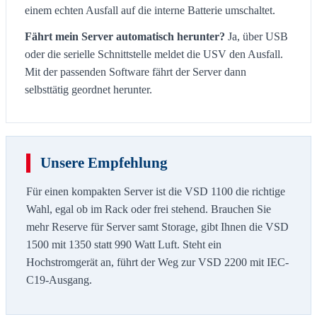
einem echten Ausfall auf die interne Batterie umschaltet.
Fährt mein Server automatisch herunter?
Ja, über USB
oder die serielle Schnittstelle meldet die USV den Ausfall.
Mit der passenden Software fährt der Server dann
selbsttätig geordnet herunter.
Unsere Empfehlung
Für einen kompakten Server ist die VSD 1100 die richtige
Wahl, egal ob im Rack oder frei stehend. Brauchen Sie
mehr Reserve für Server samt Storage, gibt Ihnen die VSD
1500 mit 1350 statt 990 Watt Luft. Steht ein
Hochstromgerät an, führt der Weg zur VSD 2200 mit IEC-
C19-Ausgang.