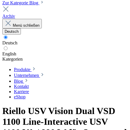
Zur Kategorie Blog
Archiv
Menü schließen
Deutsch
Deutsch
English
Kategorien
Produkte
Unternehmen
Blog
Kontakt
Karriere
eShop
Riello USV Vision Dual VSD
1100 Line-Interactive USV