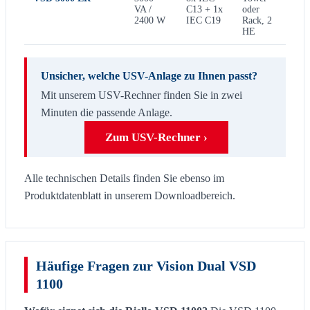
VA /
C13 + 1x
oder
2400 W
IEC C19
Rack, 2
HE
Unsicher, welche USV-Anlage zu Ihnen passt?
Mit unserem USV-Rechner finden Sie in zwei
Minuten die passende Anlage.
Zum USV-Rechner ›
Alle technischen Details finden Sie ebenso im
Produktdatenblatt in unserem Downloadbereich.
Häufige Fragen zur Vision Dual VSD
1100