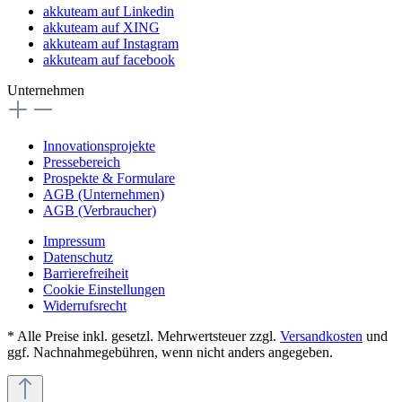
akkuteam auf Linkedin
akkuteam auf XING
akkuteam auf Instagram
akkuteam auf facebook
Unternehmen
Innovationsprojekte
Pressebereich
Prospekte & Formulare
AGB (Unternehmen)
AGB (Verbraucher)
Impressum
Datenschutz
Barrierefreiheit
Cookie Einstellungen
Widerrufsrecht
* Alle Preise inkl. gesetzl. Mehrwertsteuer zzgl.
Versandkosten
und
ggf. Nachnahmegebühren, wenn nicht anders angegeben.