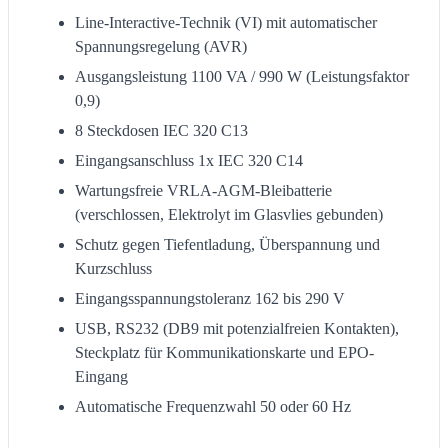
Line-Interactive-Technik (VI) mit automatischer
Spannungsregelung (AVR)
Ausgangsleistung 1100 VA / 990 W (Leistungsfaktor
0,9)
8 Steckdosen IEC 320 C13
Eingangsanschluss 1x IEC 320 C14
Wartungsfreie VRLA-AGM-Bleibatterie
(verschlossen, Elektrolyt im Glasvlies gebunden)
Schutz gegen Tiefentladung, Überspannung und
Kurzschluss
Eingangsspannungstoleranz 162 bis 290 V
USB, RS232 (DB9 mit potenzialfreien Kontakten),
Steckplatz für Kommunikationskarte und EPO-
Eingang
Automatische Frequenzwahl 50 oder 60 Hz