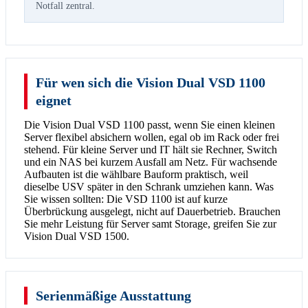
Notfall zentral.
Für wen sich die Vision Dual VSD 1100
eignet
Die Vision Dual VSD 1100 passt, wenn Sie einen kleinen
Server flexibel absichern wollen, egal ob im Rack oder frei
stehend. Für kleine Server und IT hält sie Rechner, Switch
und ein NAS bei kurzem Ausfall am Netz. Für wachsende
Aufbauten ist die wählbare Bauform praktisch, weil
dieselbe USV später in den Schrank umziehen kann. Was
Sie wissen sollten: Die VSD 1100 ist auf kurze
Überbrückung ausgelegt, nicht auf Dauerbetrieb. Brauchen
Sie mehr Leistung für Server samt Storage, greifen Sie zur
Vision Dual VSD 1500.
Serienmäßige Ausstattung