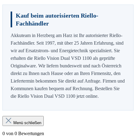
Kauf beim autorisierten Riello-
Fachhändler
Akkuteam in Herzberg am Harz ist Ihr autorisierter Riello-
Fachhändler. Seit 1997, mit über 25 Jahren Erfahrung, sind
wir auf Ersatzstrom- und Energietechnik spezialisiert. Sie
erhalten die Riello Vision Dual VSD 1100 als geprüfte
Originalware. Wir liefern bundesweit und nach Österreich
direkt zu Ihnen nach Hause oder an Ihren Firmensitz, den
Liefertermin bekommen Sie direkt auf Anfrage. Firmen und
Kommunen kaufen bequem auf Rechnung. Bestellen Sie
die Riello Vision Dual VSD 1100 jetzt online.
Menü schließen
0 von 0 Bewertungen