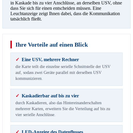
in Kaskade bis zu vier Anschlüsse, an derselben USV, ohne
dass Sie sich für einen entscheiden müssen. Eine
Leuchtanzeige zeigt Ihnen dabei, dass die Kommunikation
tatsächlich fließt.
Ihre Vorteile auf einen Blick
✓
Eine USV, mehrere Rechner
die Karte teilt die einzelne serielle Schnittstelle der USV
auf, sodass zwei Geräte parallel mit derselben USV
kommunizieren.
✓
Kaskadierbar auf bis zu vier
durch Kaskadieren, also das Hintereinanderschalten
mehrerer Karten, erweitern Sie die Verteilung auf bis zu
vier serielle Anschlüsse.
✓
LED-Anzeige des Datenflusses