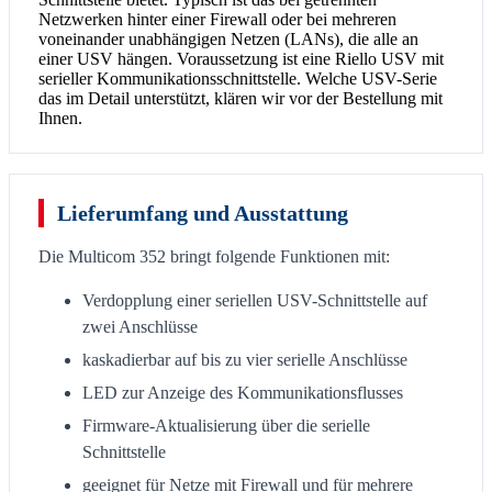
Netzwerken hinter einer Firewall oder bei mehreren
voneinander unabhängigen Netzen (LANs), die alle an
einer USV hängen. Voraussetzung ist eine Riello USV mit
serieller Kommunikationsschnittstelle. Welche USV-Serie
das im Detail unterstützt, klären wir vor der Bestellung mit
Ihnen.
Lieferumfang und Ausstattung
Die Multicom 352 bringt folgende Funktionen mit:
Verdopplung einer seriellen USV-Schnittstelle auf
zwei Anschlüsse
kaskadierbar auf bis zu vier serielle Anschlüsse
LED zur Anzeige des Kommunikationsflusses
Firmware-Aktualisierung über die serielle
Schnittstelle
geeignet für Netze mit Firewall und für mehrere