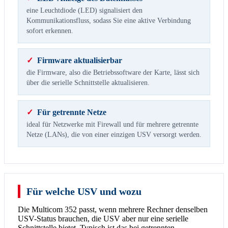
eine Leuchtdiode (LED) signalisiert den
Kommunikationsfluss, sodass Sie eine aktive Verbindung
sofort erkennen.
✓
Firmware aktualisierbar
die Firmware, also die Betriebssoftware der Karte, lässt sich
über die serielle Schnittstelle aktualisieren.
✓
Für getrennte Netze
ideal für Netzwerke mit Firewall und für mehrere getrennte
Netze (LANs), die von einer einzigen USV versorgt werden.
Für welche USV und wozu
Die Multicom 352 passt, wenn mehrere Rechner denselben
USV-Status brauchen, die USV aber nur eine serielle
Schnittstelle bietet. Typisch ist das bei getrennten