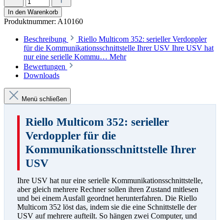
In den Warenkorb
Produktnummer:
A10160
Beschreibung
Riello Multicom 352: serieller Verdoppler
für die Kommunikationsschnittstelle Ihrer USV Ihre USV hat
nur eine serielle Kommu…
Mehr
Bewertungen
Downloads
Menü schließen
Riello Multicom 352: serieller
Verdoppler für die
Kommunikationsschnittstelle Ihrer
USV
Ihre USV hat nur eine serielle Kommunikationsschnittstelle,
aber gleich mehrere Rechner sollen ihren Zustand mitlesen
und bei einem Ausfall geordnet herunterfahren. Die Riello
Multicom 352 löst das, indem sie die eine Schnittstelle der
USV auf mehrere aufteilt. So hängen zwei Computer, und