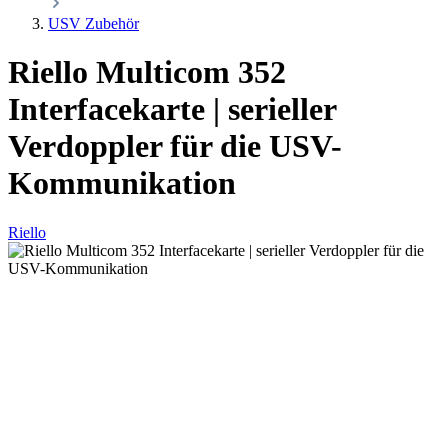
USV Zubehör
Riello Multicom 352
Interfacekarte | serieller
Verdoppler für die USV-
Kommunikation
Riello