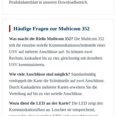
Produktdatenblatt in unserem Downloadbereich.
Häufige Fragen zur Multicom 352
Was macht die Riello Multicom 352?
Die Multicom 352
teilt die einzelne serielle Kommunikationsschnittstelle einer
USV auf mehrere Anschlüsse auf. So können zwei
Rechner, kaskadiert bis zu vier, gleichzeitig mit derselben
USV kommunizieren.
Wie viele Anschlüsse sind möglich?
Standardmäßig
verdoppelt die Karte die Schnittstelle auf zwei Anschlüsse.
Durch Kaskadieren mehrerer Karten erweitern Sie die
Verteilung auf bis zu vier serielle Anschlüsse.
Wozu dient die LED an der Karte?
Die LED zeigt den
Kommunikationsfluss an. Leuchtet sie entsprechend,