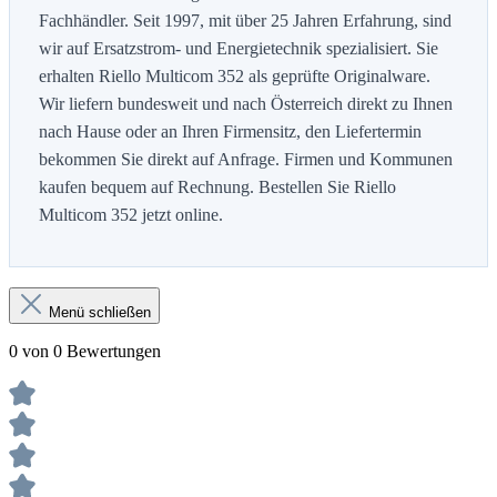
Fachhändler. Seit 1997, mit über 25 Jahren Erfahrung, sind
wir auf Ersatzstrom- und Energietechnik spezialisiert. Sie
erhalten Riello Multicom 352 als geprüfte Originalware.
Wir liefern bundesweit und nach Österreich direkt zu Ihnen
nach Hause oder an Ihren Firmensitz, den Liefertermin
bekommen Sie direkt auf Anfrage. Firmen und Kommunen
kaufen bequem auf Rechnung. Bestellen Sie Riello
Multicom 352 jetzt online.
Menü schließen
0 von 0 Bewertungen