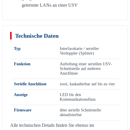
getrennte LANs an einer USV
Technische Daten
Typ
Interfacekarte / serieller
Verdoppler (Splitter)
Funktion
Aufteilung einer seriellen USV-
Schnittstelle auf mehrere
Anschlüsse
Serielle Anschlüsse
zwei, kaskadierbar auf bis zu vier
Anzeige
LED für den
Kommunikationsfluss
Firmware
über serielle Schnittstelle
aktualisierbar
Alle technischen Details finden Sie ebenso im