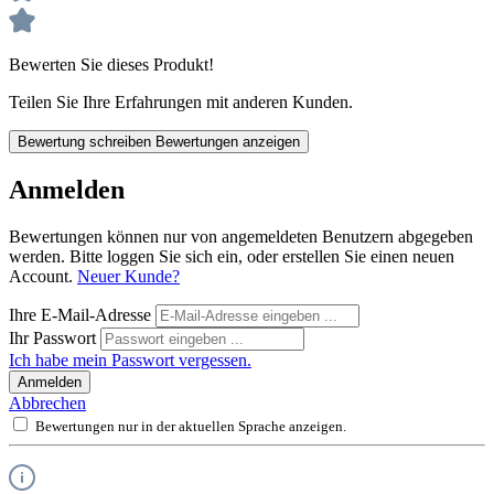
Bewerten Sie dieses Produkt!
Teilen Sie Ihre Erfahrungen mit anderen Kunden.
Bewertung schreiben
Bewertungen anzeigen
Anmelden
Bewertungen können nur von angemeldeten Benutzern abgegeben
werden. Bitte loggen Sie sich ein, oder erstellen Sie einen neuen
Account.
Neuer Kunde?
Ihre E-Mail-Adresse
Ihr Passwort
Ich habe mein Passwort vergessen.
Anmelden
Abbrechen
Bewertungen nur in der aktuellen Sprache anzeigen.