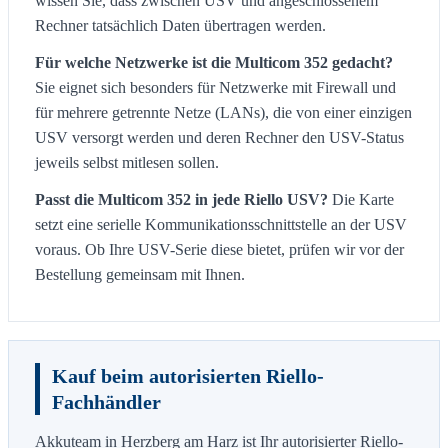
wissen Sie, dass zwischen USV und angeschlossenem
Rechner tatsächlich Daten übertragen werden.
Für welche Netzwerke ist die Multicom 352 gedacht?
Sie eignet sich besonders für Netzwerke mit Firewall und
für mehrere getrennte Netze (LANs), die von einer einzigen
USV versorgt werden und deren Rechner den USV-Status
jeweils selbst mitlesen sollen.
Passt die Multicom 352 in jede Riello USV?
Die Karte
setzt eine serielle Kommunikationsschnittstelle an der USV
voraus. Ob Ihre USV-Serie diese bietet, prüfen wir vor der
Bestellung gemeinsam mit Ihnen.
Kauf beim autorisierten Riello-
Fachhändler
Akkuteam in Herzberg am Harz ist Ihr autorisierter Riello-