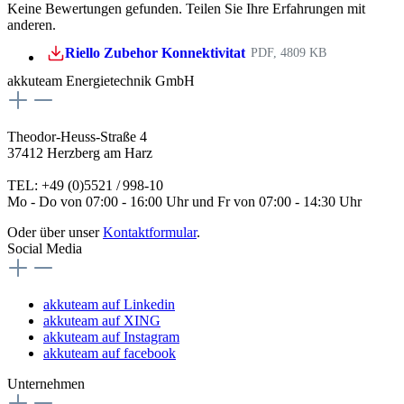
Keine Bewertungen gefunden. Teilen Sie Ihre Erfahrungen mit
anderen.
Riello Zubehor Konnektivitat
PDF, 4809 KB
akkuteam Energietechnik GmbH
Theodor-Heuss-Straße 4
37412 Herzberg am Harz
TEL: +49 (0)5521 / 998-10
Mo - Do von 07:00 - 16:00 Uhr und Fr von 07:00 - 14:30 Uhr
Oder über unser
Kontaktformular
.
Social Media
akkuteam auf Linkedin
akkuteam auf XING
akkuteam auf Instagram
akkuteam auf facebook
Unternehmen