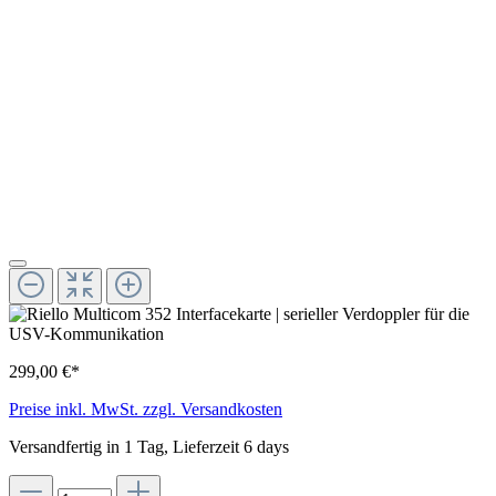
299,00 €*
Preise inkl. MwSt. zzgl. Versandkosten
Versandfertig in 1 Tag, Lieferzeit 6 days