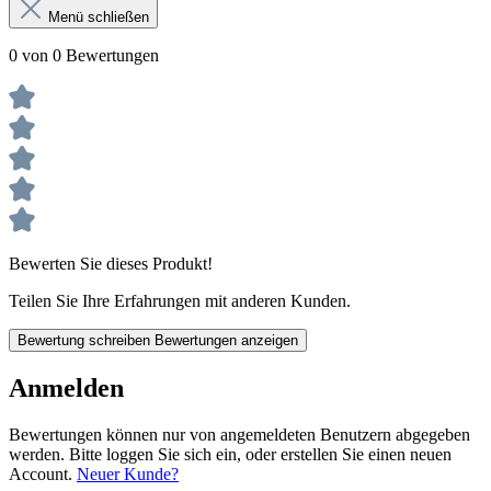
Menü schließen
0 von 0 Bewertungen
Bewerten Sie dieses Produkt!
Teilen Sie Ihre Erfahrungen mit anderen Kunden.
Bewertung schreiben
Bewertungen anzeigen
Anmelden
Bewertungen können nur von angemeldeten Benutzern abgegeben
werden. Bitte loggen Sie sich ein, oder erstellen Sie einen neuen
Account.
Neuer Kunde?