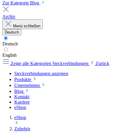
Zur Kategorie Blog
Archiv
Menü schließen
Deutsch
Deutsch
English
Zeige alle Kategorien
Steckverbindungen
Zurück
Steckverbindungen anzeigen
Produkte
Unternehmen
Blog
Kontakt
Karriere
eShop
eShop
Zubehör