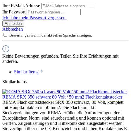
Ihre E-Mail-Adresse
Ihr Passwort
Ich habe mein Passwort vergessen.
Anmelden
Abbrechen
Bewertungen nur in der aktuellen Sprache anzeigen.
Keine Bewertungen gefunden. Teilen Sie Ihre Erfahrungen mit
anderen.
Similar Items
Similar Items
REMA SRX 350 schwarz 80 Volt / 50 mm2 Flachkontaktstecker
REMA Flachkontaktstecker SRX 350 schwarz, 80 Volt, komplett
mit Hauptkontakten in 50 mm2. Die Flachkontakt-
Steckvorrichtungen von REMA erfüllen die Anforderungen der
Europäischen Norm, sind säurebeständig und können optional mit
Griffen, Zugentlastungen und Hilfskontakten ausgestattet werden.
Sie verfügen über eine CE-Kennzeichen und haben Kontakte aus E-