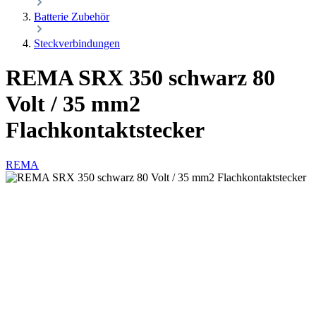
Batterie Zubehör
Steckverbindungen
REMA SRX 350 schwarz 80
Volt / 35 mm2
Flachkontaktstecker
REMA