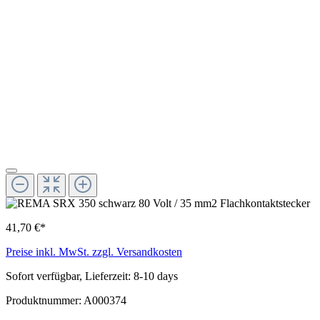
41,70 €*
Preise inkl. MwSt. zzgl. Versandkosten
Sofort verfügbar, Lieferzeit: 8-10 days
Produktnummer:
A000374