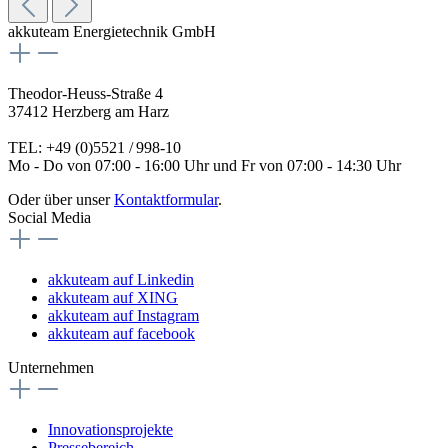
akkuteam Energietechnik GmbH
Theodor-Heuss-Straße 4
37412 Herzberg am Harz
TEL: +49 (0)5521 / 998-10
Mo - Do von 07:00 - 16:00 Uhr und Fr von 07:00 - 14:30 Uhr
Oder über unser
Kontaktformular
.
Social Media
akkuteam auf Linkedin
akkuteam auf XING
akkuteam auf Instagram
akkuteam auf facebook
Unternehmen
Innovationsprojekte
Pressebereich