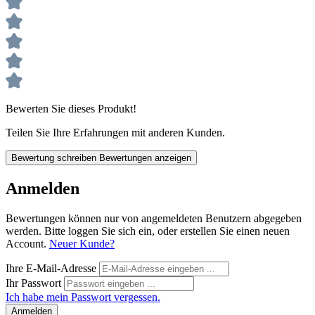
Bewerten Sie dieses Produkt!
Teilen Sie Ihre Erfahrungen mit anderen Kunden.
Bewertung schreiben
Bewertungen anzeigen
Anmelden
Bewertungen können nur von angemeldeten Benutzern abgegeben
werden. Bitte loggen Sie sich ein, oder erstellen Sie einen neuen
Account.
Neuer Kunde?
Ihre E-Mail-Adresse
Ihr Passwort
Ich habe mein Passwort vergessen.
Anmelden