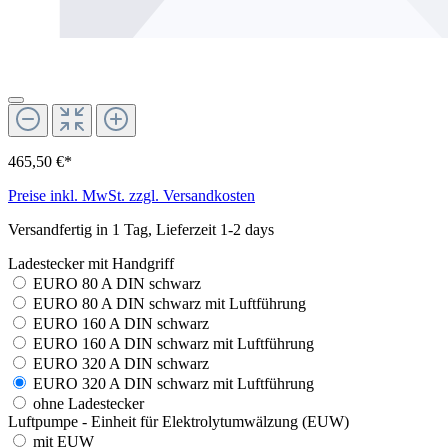
465,50 €*
Preise inkl. MwSt. zzgl. Versandkosten
Versandfertig in 1 Tag, Lieferzeit 1-2 days
Ladestecker mit Handgriff
EURO 80 A DIN schwarz
EURO 80 A DIN schwarz mit Luftführung
EURO 160 A DIN schwarz
EURO 160 A DIN schwarz mit Luftführung
EURO 320 A DIN schwarz
EURO 320 A DIN schwarz mit Luftführung
ohne Ladestecker
Luftpumpe - Einheit für Elektrolytumwälzung (EUW)
mit EUW