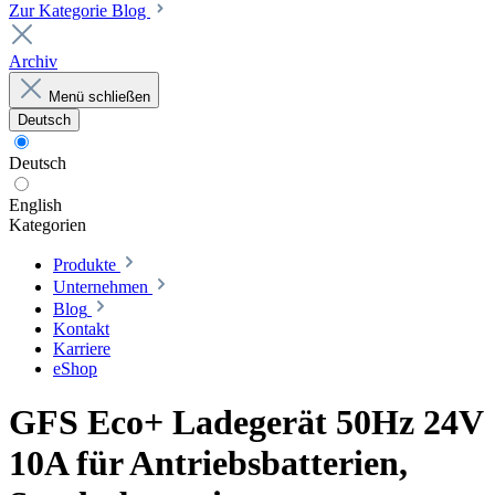
Zur Kategorie Blog
Archiv
Menü schließen
Deutsch
Deutsch
English
Kategorien
Produkte
Unternehmen
Blog
Kontakt
Karriere
eShop
GFS Eco+ Ladegerät 50Hz 24V
10A für Antriebsbatterien,