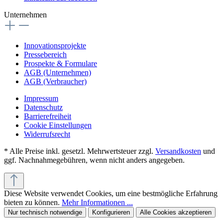
Unternehmen
Innovationsprojekte
Pressebereich
Prospekte & Formulare
AGB (Unternehmen)
AGB (Verbraucher)
Impressum
Datenschutz
Barrierefreiheit
Cookie Einstellungen
Widerrufsrecht
* Alle Preise inkl. gesetzl. Mehrwertsteuer zzgl.
Versandkosten
und
ggf. Nachnahmegebühren, wenn nicht anders angegeben.
Diese Website verwendet Cookies, um eine bestmögliche Erfahrung
bieten zu können.
Mehr Informationen ...
Nur technisch notwendige
Konfigurieren
Alle Cookies akzeptieren