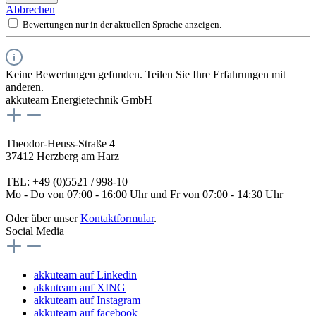
Abbrechen
Bewertungen nur in der aktuellen Sprache anzeigen.
Keine Bewertungen gefunden. Teilen Sie Ihre Erfahrungen mit
anderen.
akkuteam Energietechnik GmbH
Theodor-Heuss-Straße 4
37412 Herzberg am Harz
TEL: +49 (0)5521 / 998-10
Mo - Do von 07:00 - 16:00 Uhr und Fr von 07:00 - 14:30 Uhr
Oder über unser
Kontaktformular
.
Social Media
akkuteam auf Linkedin
akkuteam auf XING
akkuteam auf Instagram
akkuteam auf facebook