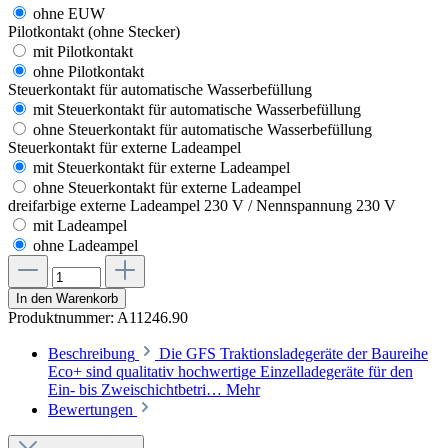
ohne EUW
Pilotkontakt (ohne Stecker)
mit Pilotkontakt
ohne Pilotkontakt
Steuerkontakt für automatische Wasserbefüllung
mit Steuerkontakt für automatische Wasserbefüllung
ohne Steuerkontakt für automatische Wasserbefüllung
Steuerkontakt für externe Ladeampel
mit Steuerkontakt für externe Ladeampel
ohne Steuerkontakt für externe Ladeampel
dreifarbige externe Ladeampel 230 V / Nennspannung 230 V
mit Ladeampel
ohne Ladeampel
In den Warenkorb
Produktnummer:
A11246.90
Beschreibung
Die GFS Traktionsladegeräte der Baureihe
Eco+ sind qualitativ hochwertige Einzelladegeräte für den
Ein- bis Zweischichtbetri…
Mehr
Bewertungen