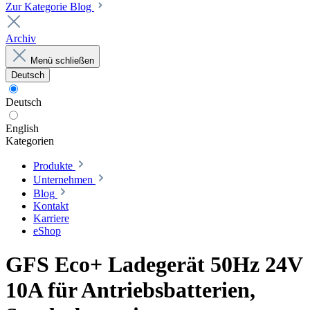
Zur Kategorie Blog
Archiv
Menü schließen
Deutsch
Deutsch
English
Kategorien
Produkte
Unternehmen
Blog
Kontakt
Karriere
eShop
GFS Eco+ Ladegerät 50Hz 24V
10A für Antriebsbatterien,