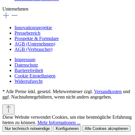
Unternehmen
Innovationsprojekte
Pressebereich
Prospekte & Formulare
AGB (Unternehmen)
AGB (Verbraucher)
Impressum
Datenschutz
Barrierefreiheit
Cookie Einstellungen
Widerrufsrecht
* Alle Preise inkl. gesetzl. Mehrwertsteuer zzgl.
Versandkosten
und
ggf. Nachnahmegebühren, wenn nicht anders angegeben.
Diese Website verwendet Cookies, um eine bestmögliche Erfahrung
bieten zu können.
Mehr Informationen ...
Nur technisch notwendige
Konfigurieren
Alle Cookies akzeptieren