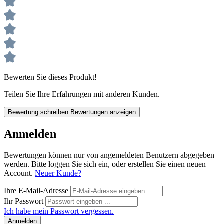
Bewerten Sie dieses Produkt!
Teilen Sie Ihre Erfahrungen mit anderen Kunden.
Bewertung schreiben
Bewertungen anzeigen
Anmelden
Bewertungen können nur von angemeldeten Benutzern abgegeben
werden. Bitte loggen Sie sich ein, oder erstellen Sie einen neuen
Account.
Neuer Kunde?
Ihre E-Mail-Adresse
Ihr Passwort
Ich habe mein Passwort vergessen.
Anmelden