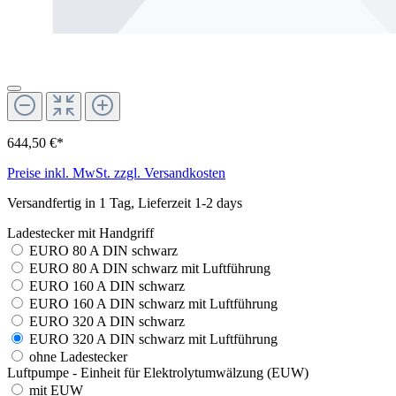
644,50 €*
Preise inkl. MwSt. zzgl. Versandkosten
Versandfertig in 1 Tag, Lieferzeit 1-2 days
Ladestecker mit Handgriff
EURO 80 A DIN schwarz
EURO 80 A DIN schwarz mit Luftführung
EURO 160 A DIN schwarz
EURO 160 A DIN schwarz mit Luftführung
EURO 320 A DIN schwarz
EURO 320 A DIN schwarz mit Luftführung
ohne Ladestecker
Luftpumpe - Einheit für Elektrolytumwälzung (EUW)
mit EUW