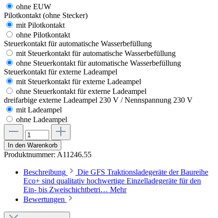
ohne EUW
Pilotkontakt (ohne Stecker)
mit Pilotkontakt
ohne Pilotkontakt
Steuerkontakt für automatische Wasserbefüllung
mit Steuerkontakt für automatische Wasserbefüllung
ohne Steuerkontakt für automatische Wasserbefüllung
Steuerkontakt für externe Ladeampel
mit Steuerkontakt für externe Ladeampel
ohne Steuerkontakt für externe Ladeampel
dreifarbige externe Ladeampel 230 V / Nennspannung 230 V
mit Ladeampel
ohne Ladeampel
In den Warenkorb
Produktnummer:
A11246.55
Beschreibung
Die GFS Traktionsladegeräte der Baureihe
Eco+ sind qualitativ hochwertige Einzelladegeräte für den
Ein- bis Zweischichtbetri…
Mehr
Bewertungen