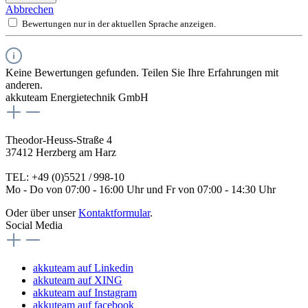
Abbrechen
Bewertungen nur in der aktuellen Sprache anzeigen.
Keine Bewertungen gefunden. Teilen Sie Ihre Erfahrungen mit
anderen.
akkuteam Energietechnik GmbH
Theodor-Heuss-Straße 4
37412 Herzberg am Harz
TEL: +49 (0)5521 / 998-10
Mo - Do von 07:00 - 16:00 Uhr und Fr von 07:00 - 14:30 Uhr
Oder über unser
Kontaktformular
.
Social Media
akkuteam auf Linkedin
akkuteam auf XING
akkuteam auf Instagram
akkuteam auf facebook