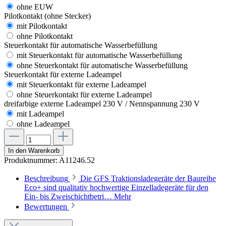
ohne EUW
Pilotkontakt (ohne Stecker)
mit Pilotkontakt
ohne Pilotkontakt
Steuerkontakt für automatische Wasserbefüllung
mit Steuerkontakt für automatische Wasserbefüllung
ohne Steuerkontakt für automatische Wasserbefüllung
Steuerkontakt für externe Ladeampel
mit Steuerkontakt für externe Ladeampel
ohne Steuerkontakt für externe Ladeampel
dreifarbige externe Ladeampel 230 V / Nennspannung 230 V
mit Ladeampel
ohne Ladeampel
In den Warenkorb
Produktnummer:
A11246.52
Beschreibung
Die GFS Traktionsladegeräte der Baureihe
Eco+ sind qualitativ hochwertige Einzelladegeräte für den
Ein- bis Zweischichtbetri…
Mehr
Bewertungen