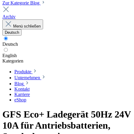
Zur Kategorie Blog
Archiv
Menü schließen
Deutsch
Deutsch
English
Kategorien
Produkte
Unternehmen
Blog
Kontakt
Karriere
eShop
GFS Eco+ Ladegerät 50Hz 24V
10A für Antriebsbatterien,