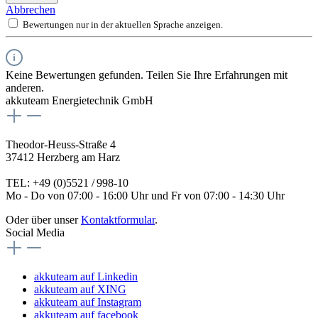
Abbrechen
Bewertungen nur in der aktuellen Sprache anzeigen.
Keine Bewertungen gefunden. Teilen Sie Ihre Erfahrungen mit
anderen.
akkuteam Energietechnik GmbH
Theodor-Heuss-Straße 4
37412 Herzberg am Harz
TEL: +49 (0)5521 / 998-10
Mo - Do von 07:00 - 16:00 Uhr und Fr von 07:00 - 14:30 Uhr
Oder über unser
Kontaktformular
.
Social Media
akkuteam auf Linkedin
akkuteam auf XING
akkuteam auf Instagram
akkuteam auf facebook