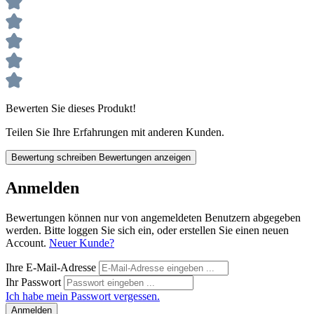
Bewerten Sie dieses Produkt!
Teilen Sie Ihre Erfahrungen mit anderen Kunden.
Bewertung schreiben
Bewertungen anzeigen
Anmelden
Bewertungen können nur von angemeldeten Benutzern abgegeben
werden. Bitte loggen Sie sich ein, oder erstellen Sie einen neuen
Account.
Neuer Kunde?
Ihre E-Mail-Adresse
Ihr Passwort
Ich habe mein Passwort vergessen.
Anmelden