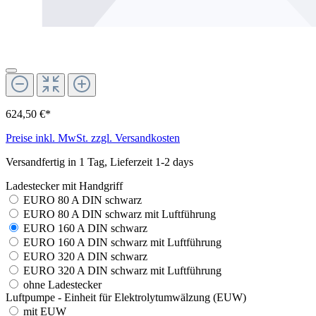
624,50 €*
Preise inkl. MwSt. zzgl. Versandkosten
Versandfertig in 1 Tag, Lieferzeit 1-2 days
Ladestecker mit Handgriff
EURO 80 A DIN schwarz
EURO 80 A DIN schwarz mit Luftführung
EURO 160 A DIN schwarz
EURO 160 A DIN schwarz mit Luftführung
EURO 320 A DIN schwarz
EURO 320 A DIN schwarz mit Luftführung
ohne Ladestecker
Luftpumpe - Einheit für Elektrolytumwälzung (EUW)
mit EUW