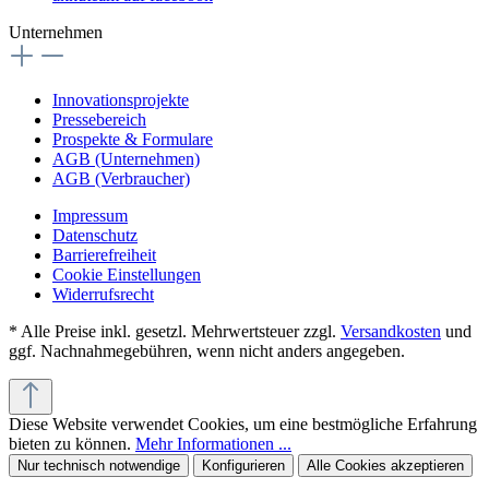
Unternehmen
Innovationsprojekte
Pressebereich
Prospekte & Formulare
AGB (Unternehmen)
AGB (Verbraucher)
Impressum
Datenschutz
Barrierefreiheit
Cookie Einstellungen
Widerrufsrecht
* Alle Preise inkl. gesetzl. Mehrwertsteuer zzgl.
Versandkosten
und
ggf. Nachnahmegebühren, wenn nicht anders angegeben.
Diese Website verwendet Cookies, um eine bestmögliche Erfahrung
bieten zu können.
Mehr Informationen ...
Nur technisch notwendige
Konfigurieren
Alle Cookies akzeptieren