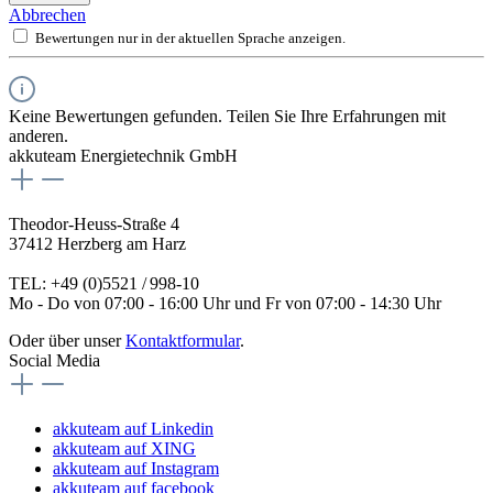
Abbrechen
Bewertungen nur in der aktuellen Sprache anzeigen.
Keine Bewertungen gefunden. Teilen Sie Ihre Erfahrungen mit
anderen.
akkuteam Energietechnik GmbH
Theodor-Heuss-Straße 4
37412 Herzberg am Harz
TEL: +49 (0)5521 / 998-10
Mo - Do von 07:00 - 16:00 Uhr und Fr von 07:00 - 14:30 Uhr
Oder über unser
Kontaktformular
.
Social Media
akkuteam auf Linkedin
akkuteam auf XING
akkuteam auf Instagram
akkuteam auf facebook