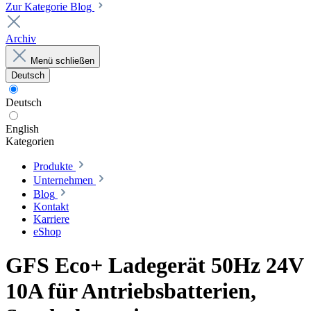
Zur Kategorie Blog
Archiv
Menü schließen
Deutsch
Deutsch
English
Kategorien
Produkte
Unternehmen
Blog
Kontakt
Karriere
eShop
GFS Eco+ Ladegerät 50Hz 24V
10A für Antriebsbatterien,