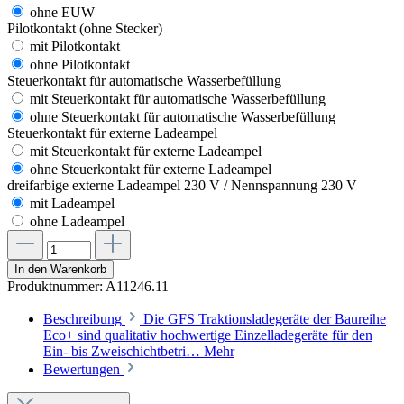
ohne EUW
Pilotkontakt (ohne Stecker)
mit Pilotkontakt
ohne Pilotkontakt
Steuerkontakt für automatische Wasserbefüllung
mit Steuerkontakt für automatische Wasserbefüllung
ohne Steuerkontakt für automatische Wasserbefüllung
Steuerkontakt für externe Ladeampel
mit Steuerkontakt für externe Ladeampel
ohne Steuerkontakt für externe Ladeampel
dreifarbige externe Ladeampel 230 V / Nennspannung 230 V
mit Ladeampel
ohne Ladeampel
In den Warenkorb
Produktnummer:
A11246.11
Beschreibung
Die GFS Traktionsladegeräte der Baureihe
Eco+ sind qualitativ hochwertige Einzelladegeräte für den
Ein- bis Zweischichtbetri…
Mehr
Bewertungen