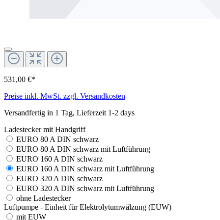
531,00 €*
Preise inkl. MwSt. zzgl. Versandkosten
Versandfertig in 1 Tag, Lieferzeit 1-2 days
Ladestecker mit Handgriff
EURO 80 A DIN schwarz
EURO 80 A DIN schwarz mit Luftführung
EURO 160 A DIN schwarz
EURO 160 A DIN schwarz mit Luftführung
EURO 320 A DIN schwarz
EURO 320 A DIN schwarz mit Luftführung
ohne Ladestecker
Luftpumpe - Einheit für Elektrolytumwälzung (EUW)
mit EUW