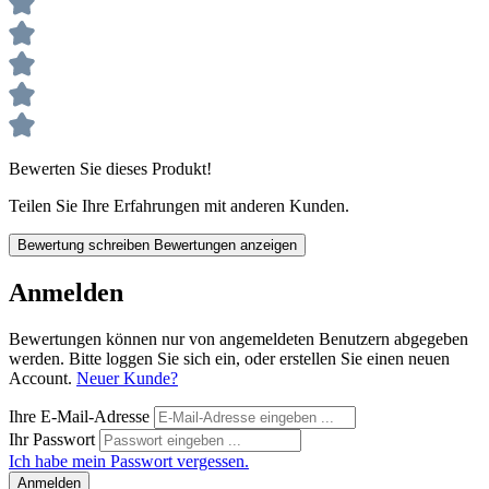
Bewerten Sie dieses Produkt!
Teilen Sie Ihre Erfahrungen mit anderen Kunden.
Bewertung schreiben
Bewertungen anzeigen
Anmelden
Bewertungen können nur von angemeldeten Benutzern abgegeben
werden. Bitte loggen Sie sich ein, oder erstellen Sie einen neuen
Account.
Neuer Kunde?
Ihre E-Mail-Adresse
Ihr Passwort
Ich habe mein Passwort vergessen.
Anmelden