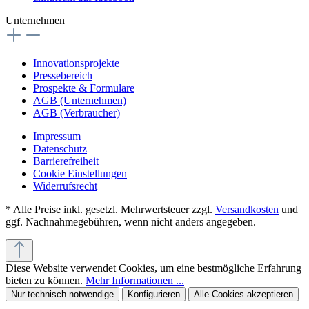
Unternehmen
Innovationsprojekte
Pressebereich
Prospekte & Formulare
AGB (Unternehmen)
AGB (Verbraucher)
Impressum
Datenschutz
Barrierefreiheit
Cookie Einstellungen
Widerrufsrecht
* Alle Preise inkl. gesetzl. Mehrwertsteuer zzgl.
Versandkosten
und
ggf. Nachnahmegebühren, wenn nicht anders angegeben.
Diese Website verwendet Cookies, um eine bestmögliche Erfahrung
bieten zu können.
Mehr Informationen ...
Nur technisch notwendige
Konfigurieren
Alle Cookies akzeptieren