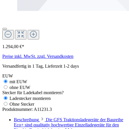
1.294,00 €*
Preise inkl. MwSt. zzgl. Versandkosten
Versandfertig in 1 Tag, Lieferzeit 1-2 days
EUW
mit EUW
ohne EUW
Stecker für Ladekabel montieren?
Ladestecker montieren
Ohne Stecker
Produktnummer:
A11231.3
Beschreibung
Die GFS Traktionsladegeräte der Baureihe
Eco+ sind qualitativ hochwertige Einzelladegeräte für den