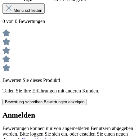
Menü schließen
0 von 0 Bewertungen
Bewerten Sie dieses Produkt!
Teilen Sie Ihre Erfahrungen mit anderen Kunden.
Bewertung schreiben
Bewertungen anzeigen
Anmelden
Bewertungen können nur von angemeldeten Benutzern abgegeben
werden. Bitte loggen Sie sich ein, oder erstellen Sie einen neuen