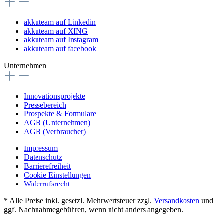
akkuteam auf Linkedin
akkuteam auf XING
akkuteam auf Instagram
akkuteam auf facebook
Unternehmen
Innovationsprojekte
Pressebereich
Prospekte & Formulare
AGB (Unternehmen)
AGB (Verbraucher)
Impressum
Datenschutz
Barrierefreiheit
Cookie Einstellungen
Widerrufsrecht
* Alle Preise inkl. gesetzl. Mehrwertsteuer zzgl.
Versandkosten
und
ggf. Nachnahmegebühren, wenn nicht anders angegeben.