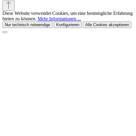
Diese Website verwendet Cookies, um eine bestmögliche Erfahrung
bieten zu können.
Mehr Informationen ...
Nur technisch notwendige
Konfigurieren
Alle Cookies akzeptieren