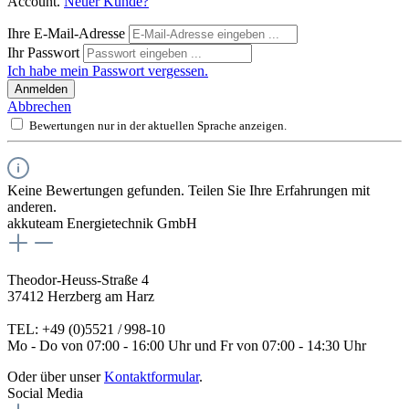
Account.
Neuer Kunde?
Ihre E-Mail-Adresse
Ihr Passwort
Ich habe mein Passwort vergessen.
Anmelden
Abbrechen
Bewertungen nur in der aktuellen Sprache anzeigen.
Keine Bewertungen gefunden. Teilen Sie Ihre Erfahrungen mit
anderen.
akkuteam Energietechnik GmbH
Theodor-Heuss-Straße 4
37412 Herzberg am Harz
TEL: +49 (0)5521 / 998-10
Mo - Do von 07:00 - 16:00 Uhr und Fr von 07:00 - 14:30 Uhr
Oder über unser
Kontaktformular
.
Social Media