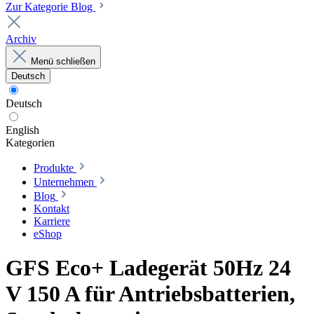
Zur Kategorie Blog
Archiv
Menü schließen
Deutsch
Deutsch
English
Kategorien
Produkte
Unternehmen
Blog
Kontakt
Karriere
eShop
GFS Eco+ Ladegerät 50Hz 24
V 150 A für Antriebsbatterien,