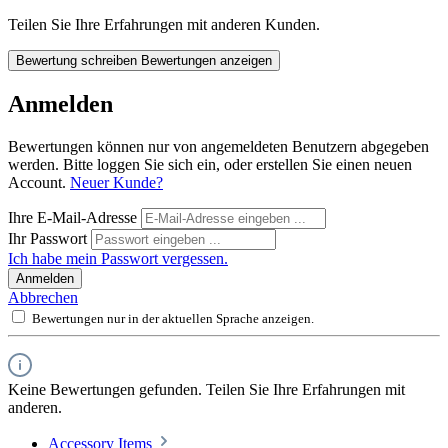
Teilen Sie Ihre Erfahrungen mit anderen Kunden.
Bewertung schreiben
Bewertungen anzeigen
Anmelden
Bewertungen können nur von angemeldeten Benutzern abgegeben
werden. Bitte loggen Sie sich ein, oder erstellen Sie einen neuen
Account.
Neuer Kunde?
Ihre E-Mail-Adresse
Ihr Passwort
Ich habe mein Passwort vergessen.
Anmelden
Abbrechen
Bewertungen nur in der aktuellen Sprache anzeigen.
Keine Bewertungen gefunden. Teilen Sie Ihre Erfahrungen mit
anderen.
Accessory Items