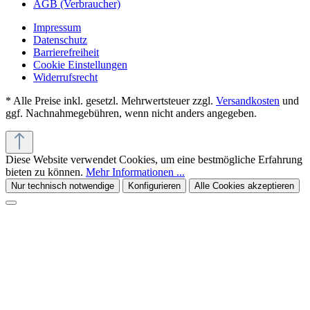
AGB (Verbraucher)
Impressum
Datenschutz
Barrierefreiheit
Cookie Einstellungen
Widerrufsrecht
* Alle Preise inkl. gesetzl. Mehrwertsteuer zzgl.
Versandkosten
und
ggf. Nachnahmegebühren, wenn nicht anders angegeben.
Diese Website verwendet Cookies, um eine bestmögliche Erfahrung
bieten zu können.
Mehr Informationen ...
Nur technisch notwendige
Konfigurieren
Alle Cookies akzeptieren