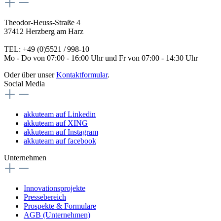
Theodor-Heuss-Straße 4
37412 Herzberg am Harz
TEL: +49 (0)5521 / 998-10
Mo - Do von 07:00 - 16:00 Uhr und Fr von 07:00 - 14:30 Uhr
Oder über unser
Kontaktformular
.
Social Media
akkuteam auf Linkedin
akkuteam auf XING
akkuteam auf Instagram
akkuteam auf facebook
Unternehmen
Innovationsprojekte
Pressebereich
Prospekte & Formulare
AGB (Unternehmen)