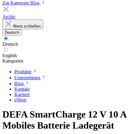
Zur Kategorie Blog
Archiv
Menü schließen
Deutsch
Deutsch
English
Kategorien
Produkte
Unternehmen
Blog
Kontakt
Karriere
eShop
DEFA SmartCharge 12 V 10 A
Mobiles Batterie Ladegerät