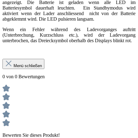
angezeigt. Die Batterie ist geladen wenn alle LED im
Batteriesymbol dauerhaft leuchten. Ein Standbymodus wird
aktiviert wenn der Lader anschliessend nicht von der Batterie
abgeklemmt wird. Die LED pulsieren langsam.
Wenn ein Fehler während des Ladevorganges auftritt
(Unterbrechung, Kurzschluss etc.), wird der Ladevorgang
unterbrochen, das Dreiecksymbol oberhalb des Displays blinkt rot.
Menü schließen
0 von 0 Bewertungen
Bewerten Sie dieses Produkt!