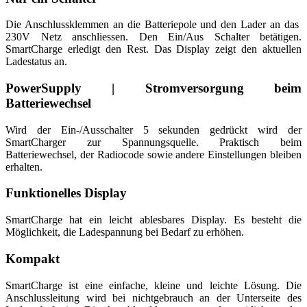
Die Anschlussklemmen an die Batteriepole und den Lader an das
230V Netz anschliessen. Den Ein/Aus Schalter betätigen.
SmartCharge erledigt den Rest. Das Display zeigt den aktuellen
Ladestatus an.
PowerSupply | Stromversorgung beim
Batteriewechsel
Wird der Ein-/Ausschalter 5 sekunden gedrückt wird der
SmartCharger zur Spannungsquelle. Praktisch beim
Batteriewechsel, der Radiocode sowie andere Einstellungen bleiben
erhalten.
Funktionelles Display
SmartCharge hat ein leicht ablesbares Display. Es besteht die
Möglichkeit, die Ladespannung bei Bedarf zu erhöhen.
Kompakt
SmartCharge ist eine einfache, kleine und leichte Lösung. Die
Anschlussleitung wird bei nichtgebrauch an der Unterseite des