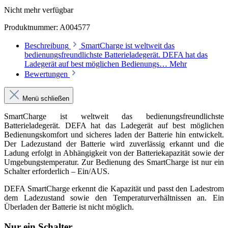
Nicht mehr verfügbar
Produktnummer:
A004577
Beschreibung
SmartCharge ist weltweit das
bedienungsfreundlichste Batterieladegerät. DEFA hat das
Ladegerät auf best möglichen Bedienungs…
Mehr
Bewertungen
Menü schließen
SmartCharge ist weltweit das bedienungsfreundlichste
Batterieladegerät. DEFA hat das Ladegerät auf best möglichen
Bedienungskomfort und sicheres laden der Batterie hin entwickelt.
Der Ladezustand der Batterie wird zuverlässig erkannt und die
Ladung erfolgt in Abhängigkeit von der Batteriekapazität sowie der
Umgebungstemperatur. Zur Bedienung des SmartCharge ist nur ein
Schalter erforderlich – Ein/AUS.
DEFA SmartCharge erkennt die Kapazität und passt den Ladestrom
dem Ladezustand sowie den Temperaturverhältnissen an. Ein
Überladen der Batterie ist nicht möglich.
Nur ein Schalter