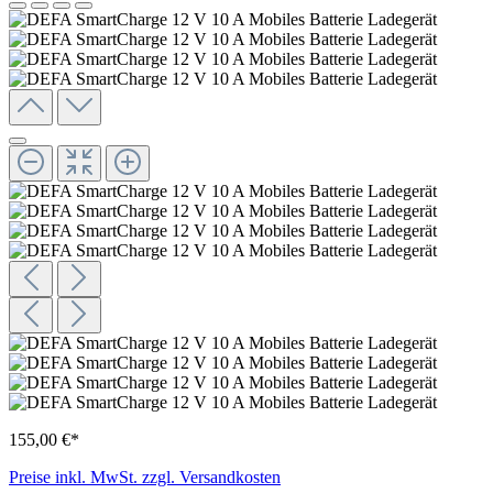
155,00 €*
Preise inkl. MwSt. zzgl. Versandkosten