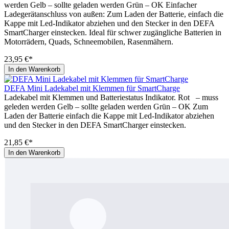
werden Gelb – sollte geladen werden Grün – OK Einfacher
Ladegerätanschluss von außen: Zum Laden der Batterie, einfach die
Kappe mit Led-Indikator abziehen und den Stecker in den DEFA
SmartCharger einstecken. Ideal für schwer zugängliche Batterien in
Motorrädern, Quads, Schneemobilen, Rasenmähern.
23,95 €*
In den Warenkorb
DEFA Mini Ladekabel mit Klemmen für SmartCharge
Ladekabel mit Klemmen und Batteriestatus Indikator. Rot – muss
geleden werden Gelb – sollte geladen werden Grün – OK Zum
Laden der Batterie einfach die Kappe mit Led-Indikator abziehen
und den Stecker in den DEFA SmartCharger einstecken.
21,85 €*
In den Warenkorb