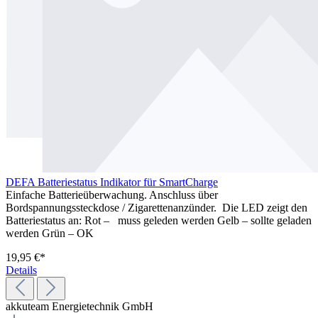
DEFA Batteriestatus Indikator für SmartCharge
Einfache Batterieüberwachung. Anschluss über
Bordspannungssteckdose / Zigarettenanzünder. Die LED zeigt den
Batteriestatus an: Rot – muss geleden werden Gelb – sollte geladen
werden Grün – OK
19,95 €*
Details
akkuteam Energietechnik GmbH