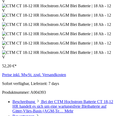
52,20 €*
Preise inkl. MwSt. zzgl. Versandkosten
Sofort verfügbar, Lieferzeit: 7 days
Produktnummer:
A004393
Beschreibung
Bei der CTM Hochstrom Batterie CT 18-12
HR handelt es sich um eine wartungsfreie Bleibatterie auf
Gitter-Vlies-Basis (AGM-Te…
Mehr