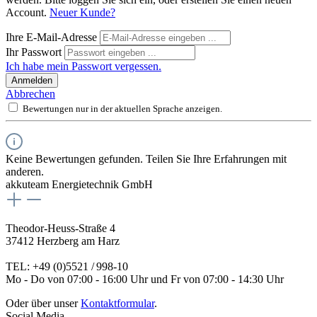
Account.
Neuer Kunde?
Ihre E-Mail-Adresse
Ihr Passwort
Ich habe mein Passwort vergessen.
Anmelden
Abbrechen
Bewertungen nur in der aktuellen Sprache anzeigen.
Keine Bewertungen gefunden. Teilen Sie Ihre Erfahrungen mit
anderen.
akkuteam Energietechnik GmbH
Theodor-Heuss-Straße 4
37412 Herzberg am Harz
TEL: +49 (0)5521 / 998-10
Mo - Do von 07:00 - 16:00 Uhr und Fr von 07:00 - 14:30 Uhr
Oder über unser
Kontaktformular
.
Social Media