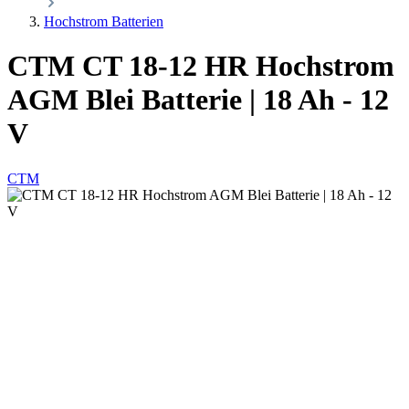
Hochstrom Batterien
CTM CT 18-12 HR Hochstrom
AGM Blei Batterie | 18 Ah - 12
V
CTM