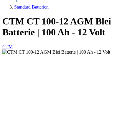
Standard Batterien
CTM CT 100-12 AGM Blei
Batterie | 100 Ah - 12 Volt
CTM