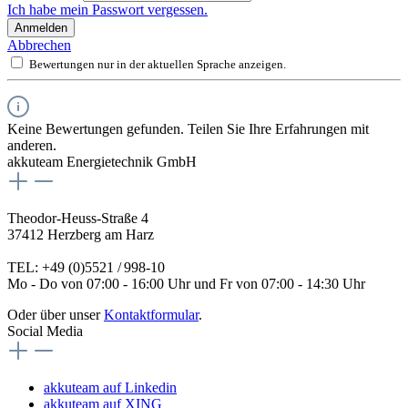
Ich habe mein Passwort vergessen.
Anmelden
Abbrechen
Bewertungen nur in der aktuellen Sprache anzeigen.
Keine Bewertungen gefunden. Teilen Sie Ihre Erfahrungen mit
anderen.
akkuteam Energietechnik GmbH
Theodor-Heuss-Straße 4
37412 Herzberg am Harz
TEL: +49 (0)5521 / 998-10
Mo - Do von 07:00 - 16:00 Uhr und Fr von 07:00 - 14:30 Uhr
Oder über unser
Kontaktformular
.
Social Media
akkuteam auf Linkedin
akkuteam auf XING