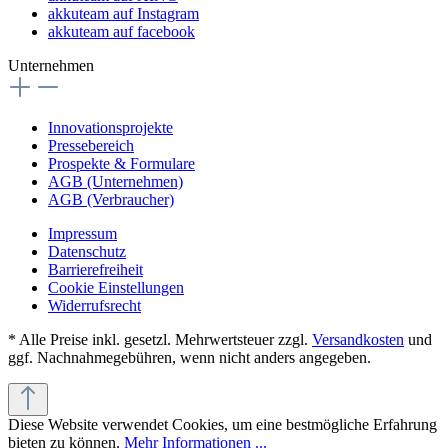
akkuteam auf Instagram
akkuteam auf facebook
Unternehmen
Innovationsprojekte
Pressebereich
Prospekte & Formulare
AGB (Unternehmen)
AGB (Verbraucher)
Impressum
Datenschutz
Barrierefreiheit
Cookie Einstellungen
Widerrufsrecht
* Alle Preise inkl. gesetzl. Mehrwertsteuer zzgl.
Versandkosten
und
ggf. Nachnahmegebühren, wenn nicht anders angegeben.
Diese Website verwendet Cookies, um eine bestmögliche Erfahrung
bieten zu können.
Mehr Informationen ...