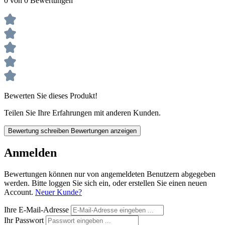
0 von 0 Bewertungen
Bewerten Sie dieses Produkt!
Teilen Sie Ihre Erfahrungen mit anderen Kunden.
Bewertung schreiben
Bewertungen anzeigen
Anmelden
Bewertungen können nur von angemeldeten Benutzern abgegeben
werden. Bitte loggen Sie sich ein, oder erstellen Sie einen neuen
Account.
Neuer Kunde?
Ihre E-Mail-Adresse
Ihr Passwort