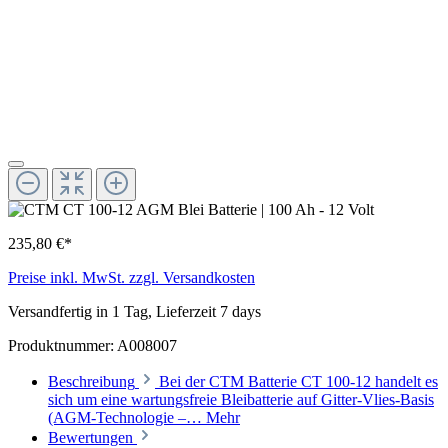
235,80 €*
Preise inkl. MwSt. zzgl. Versandkosten
Versandfertig in 1 Tag, Lieferzeit 7 days
Produktnummer:
A008007
Beschreibung
Bei der CTM Batterie CT 100-12 handelt es
sich um eine wartungsfreie Bleibatterie auf Gitter-Vlies-Basis
(AGM-Technologie –…
Mehr
Bewertungen