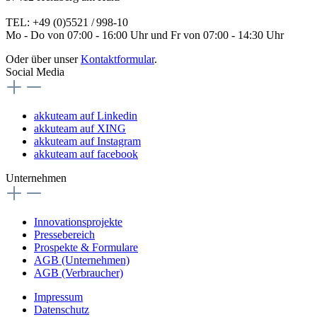
TEL: +49 (0)5521 / 998-10
Mo - Do von 07:00 - 16:00 Uhr und Fr von 07:00 - 14:30 Uhr
Oder über unser
Kontaktformular
.
Social Media
akkuteam auf Linkedin
akkuteam auf XING
akkuteam auf Instagram
akkuteam auf facebook
Unternehmen
Innovationsprojekte
Pressebereich
Prospekte & Formulare
AGB (Unternehmen)
AGB (Verbraucher)
Impressum
Datenschutz