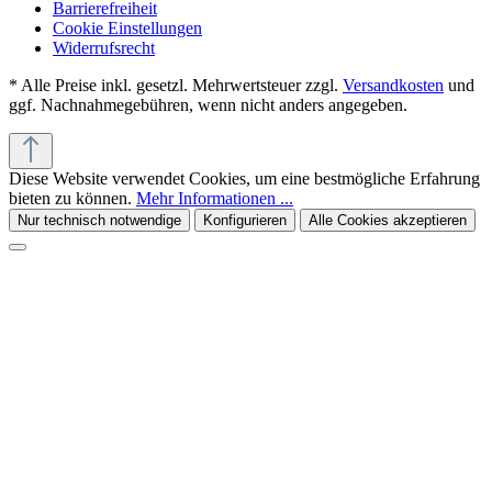
Barrierefreiheit
Cookie Einstellungen
Widerrufsrecht
* Alle Preise inkl. gesetzl. Mehrwertsteuer zzgl.
Versandkosten
und
ggf. Nachnahmegebühren, wenn nicht anders angegeben.
Diese Website verwendet Cookies, um eine bestmögliche Erfahrung
bieten zu können.
Mehr Informationen ...
Nur technisch notwendige
Konfigurieren
Alle Cookies akzeptieren