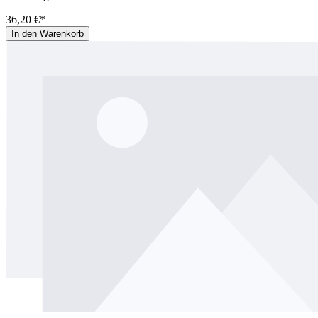
36,20 €*
In den Warenkorb