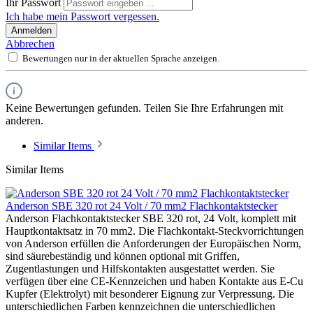
Ihr Passwort
Ich habe mein Passwort vergessen.
Anmelden
Abbrechen
Bewertungen nur in der aktuellen Sprache anzeigen.
Keine Bewertungen gefunden. Teilen Sie Ihre Erfahrungen mit
anderen.
Similar Items
Similar Items
Anderson SBE 320 rot 24 Volt / 70 mm2 Flachkontaktstecker
Anderson Flachkontaktstecker SBE 320 rot, 24 Volt, komplett mit
Hauptkontaktsatz in 70 mm2. Die Flachkontakt-Steckvorrichtungen
von Anderson erfüllen die Anforderungen der Europäischen Norm,
sind säurebeständig und können optional mit Griffen,
Zugentlastungen und Hilfskontakten ausgestattet werden. Sie
verfügen über eine CE-Kennzeichen und haben Kontakte aus E-Cu
Kupfer (Elektrolyt) mit besonderer Eignung zur Verpressung. Die
unterschiedlichen Farben kennzeichnen die unterschiedlichen