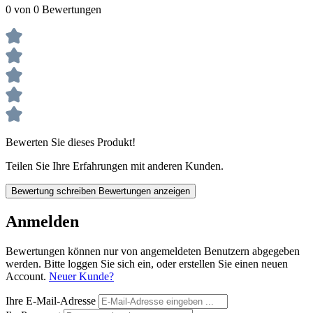
0 von 0 Bewertungen
Bewerten Sie dieses Produkt!
Teilen Sie Ihre Erfahrungen mit anderen Kunden.
Bewertung schreiben
Bewertungen anzeigen
Anmelden
Bewertungen können nur von angemeldeten Benutzern abgegeben
werden. Bitte loggen Sie sich ein, oder erstellen Sie einen neuen
Account.
Neuer Kunde?
Ihre E-Mail-Adresse