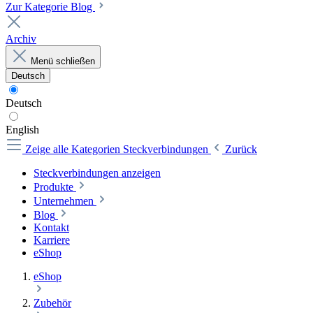
Zur Kategorie Blog
Archiv
Menü schließen
Deutsch
Deutsch
English
Zeige alle Kategorien
Steckverbindungen
Zurück
Steckverbindungen anzeigen
Produkte
Unternehmen
Blog
Kontakt
Karriere
eShop
eShop
Zubehör