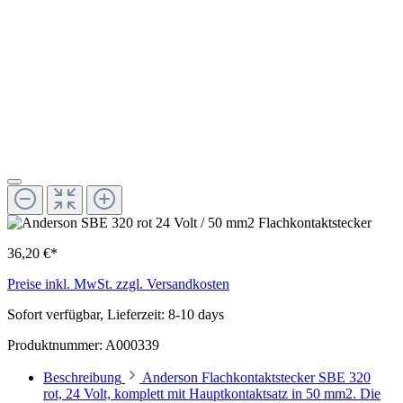
36,20 €*
Preise inkl. MwSt. zzgl. Versandkosten
Sofort verfügbar, Lieferzeit: 8-10 days
Produktnummer:
A000339
Beschreibung
Anderson Flachkontaktstecker SBE 320
rot, 24 Volt, komplett mit Hauptkontaktsatz in 50 mm2. Die