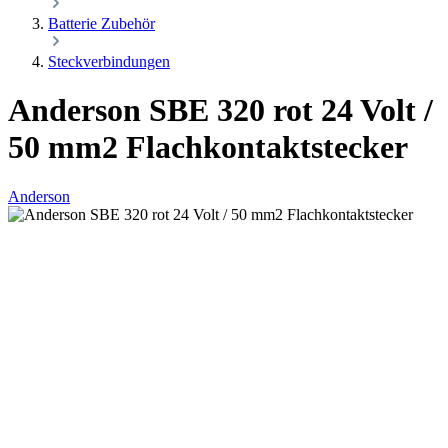
Batterie Zubehör
Steckverbindungen
Anderson SBE 320 rot 24 Volt /
50 mm2 Flachkontaktstecker
Anderson