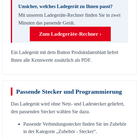
Unsicher, welches Ladegerät zu Ihnen passt?
Mit unserem Ladegeräte-Rechner finden Sie in zwei
Minuten das passende Gerät.
Zum Ladegeräte-Rechner ›
Ein Ladegerät mit dem Button Produktdatenblatt liefert
Ihnen alle Kennwerte zusätzlich als PDF.
Passende Stecker und Programmierung
Das Ladegerät wird ohne Netz- und Ladestecker geliefert,
den passenden Stecker wählen Sie dazu.
Passende Verbindungsstecker finden Sie im Zubehör
in der Kategorie „Zubehör - Stecker“.