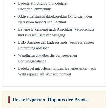
Ladegerät FORTIS in modularer
Hochfrequenztechnik
Aktive Leistungsfaktorkorrektur (PFC, zieht den
Netzstrom sauber) und Softstart
Batterie-Erkennung nach Anschluss, Verpolschutz
und kurzschlussfester Ausgang
LED-Anzeige des Ladezustands, auch aus einiger
Entfernung ablesbar
Wandhalterung über die vorgegebenen
Bohrungsabstände
Ladekabel mit offenen Enden; Batteriestecker nach
Wahl separat, auf Wunsch montiert
Unser Experten-Tipp aus der Praxis