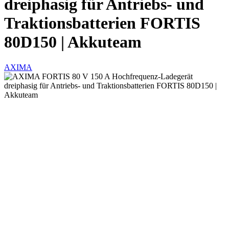
dreiphasig für Antriebs- und
Traktionsbatterien FORTIS
80D150 | Akkuteam
AXIMA