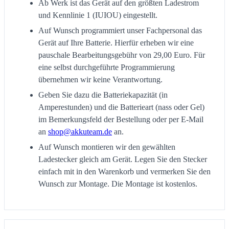
Ab Werk ist das Gerät auf den größten Ladestrom
und Kennlinie 1 (IUIOU) eingestellt.
Auf Wunsch programmiert unser Fachpersonal das
Gerät auf Ihre Batterie. Hierfür erheben wir eine
pauschale Bearbeitungsgebühr von 29,00 Euro. Für
eine selbst durchgeführte Programmierung
übernehmen wir keine Verantwortung.
Geben Sie dazu die Batteriekapazität (in
Amperestunden) und die Batterieart (nass oder Gel)
im Bemerkungsfeld der Bestellung oder per E-Mail
an
shop@akkuteam.de
an.
Auf Wunsch montieren wir den gewählten
Ladestecker gleich am Gerät. Legen Sie den Stecker
einfach mit in den Warenkorb und vermerken Sie den
Wunsch zur Montage. Die Montage ist kostenlos.