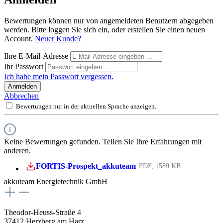
Bewertungen können nur von angemeldeten Benutzern abgegeben
werden. Bitte loggen Sie sich ein, oder erstellen Sie einen neuen
Account.
Neuer Kunde?
Ihre E-Mail-Adresse
Ihr Passwort
Ich habe mein Passwort vergessen.
Anmelden
Abbrechen
Bewertungen nur in der aktuellen Sprache anzeigen.
Keine Bewertungen gefunden. Teilen Sie Ihre Erfahrungen mit
anderen.
FORTIS-Prospekt_akkuteam
PDF, 1589 KB
akkuteam Energietechnik GmbH
Theodor-Heuss-Straße 4
37412 Herzberg am Harz