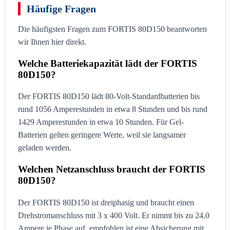
Häufige Fragen
Die häufigsten Fragen zum FORTIS 80D150 beantworten
wir Ihnen hier direkt.
Welche Batteriekapazität lädt der FORTIS
80D150?
Der FORTIS 80D150 lädt 80-Volt-Standardbatterien bis
rund 1056 Amperestunden in etwa 8 Stunden und bis rund
1429 Amperestunden in etwa 10 Stunden. Für Gel-
Batterien gelten geringere Werte, weil sie langsamer
geladen werden.
Welchen Netzanschluss braucht der FORTIS
80D150?
Der FORTIS 80D150 ist dreiphasig und braucht einen
Drehstromanschluss mit 3 x 400 Volt. Er nimmt bis zu 24,0
Ampere je Phase auf, empfohlen ist eine Absicherung mit