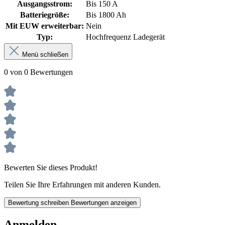
Ausgangsstrom:
Bis 150 A
Batteriegröße:
Bis 1800 Ah
Mit EUW erweiterbar:
Nein
Typ:
Hochfrequenz Ladegerät
Menü schließen
0 von 0 Bewertungen
Bewerten Sie dieses Produkt!
Teilen Sie Ihre Erfahrungen mit anderen Kunden.
Bewertung schreiben
Bewertungen anzeigen
Anmelden