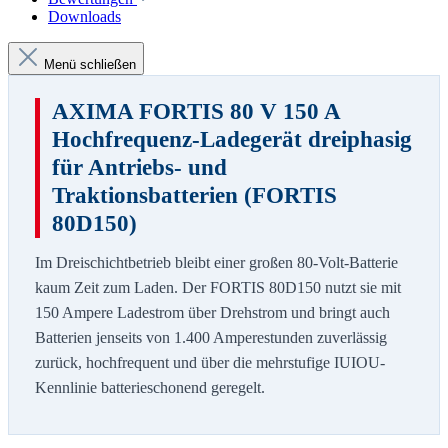
Downloads
Menü schließen
AXIMA FORTIS 80 V 150 A
Hochfrequenz-Ladegerät dreiphasig
für Antriebs- und
Traktionsbatterien (FORTIS
80D150)
Im Dreischichtbetrieb bleibt einer großen 80-Volt-Batterie
kaum Zeit zum Laden. Der FORTIS 80D150 nutzt sie mit
150 Ampere Ladestrom über Drehstrom und bringt auch
Batterien jenseits von 1.400 Amperestunden zuverlässig
zurück, hochfrequent und über die mehrstufige IUIOU-
Kennlinie batterieschonend geregelt.