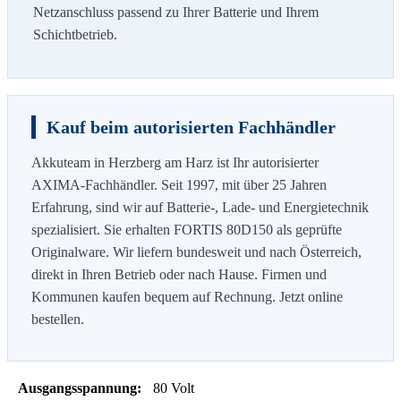
Netzanschluss passend zu Ihrer Batterie und Ihrem
Schichtbetrieb.
Kauf beim autorisierten Fachhändler
Akkuteam in Herzberg am Harz ist Ihr autorisierter
AXIMA-Fachhändler. Seit 1997, mit über 25 Jahren
Erfahrung, sind wir auf Batterie-, Lade- und Energietechnik
spezialisiert. Sie erhalten FORTIS 80D150 als geprüfte
Originalware. Wir liefern bundesweit und nach Österreich,
direkt in Ihren Betrieb oder nach Hause. Firmen und
Kommunen kaufen bequem auf Rechnung. Jetzt online
bestellen.
Ausgangsspannung:
80 Volt