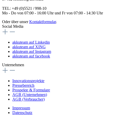
TEL: +49 (0)5521 / 998-10
Mo - Do von 07:00 - 16:00 Uhr und Fr von 07:00 - 14:30 Uhr
Oder über unser
Kontaktformular
.
Social Media
akkuteam auf Linkedin
akkuteam auf XING
akkuteam auf Instagram
akkuteam auf facebook
Unternehmen
Innovationsprojekte
Pressebereich
Prospekte & Formulare
AGB (Unternehmen)
AGB (Verbraucher)
Impressum
Datenschutz