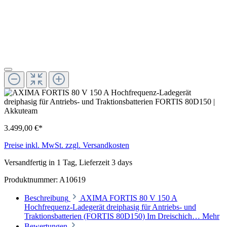
3.499,00 €*
Preise inkl. MwSt. zzgl. Versandkosten
Versandfertig in 1 Tag, Lieferzeit 3 days
Produktnummer:
A10619
Beschreibung
AXIMA FORTIS 80 V 150 A
Hochfrequenz-Ladegerät dreiphasig für Antriebs- und
Traktionsbatterien (FORTIS 80D150) Im Dreischich…
Mehr
Bewertungen