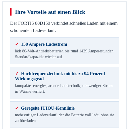
Ihre Vorteile auf einen Blick
Der FORTIS 80D150 verbindet schnelles Laden mit einem
schonenden Ladeverlauf.
✓
150 Ampere Ladestrom
lädt 80-Volt-Antriebsbatterien bis rund 1429 Amperestunden
Standardkapazität wieder auf.
✓
Hochfrequenztechnik mit bis zu 94 Prozent
Wirkungsgrad
kompakte, energiesparende Ladetechnik, die weniger Strom
in Wärme verliert.
✓
Geregelte IUIOU-Kennlinie
mehrstufiger Ladeverlauf, der die Batterie voll lädt, ohne sie
zu überladen.