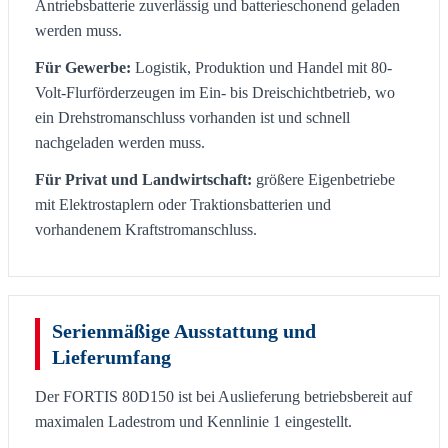
Antriebsbatterie zuverlässig und batterieschonend geladen
werden muss.
Für Gewerbe:
Logistik, Produktion und Handel mit 80-
Volt-Flurförderzeugen im Ein- bis Dreischichtbetrieb, wo
ein Drehstromanschluss vorhanden ist und schnell
nachgeladen werden muss.
Für Privat und Landwirtschaft:
größere Eigenbetriebe
mit Elektrostaplern oder Traktionsbatterien und
vorhandenem Kraftstromanschluss.
Serienmäßige Ausstattung und
Lieferumfang
Der FORTIS 80D150 ist bei Auslieferung betriebsbereit auf
maximalen Ladestrom und Kennlinie 1 eingestellt.