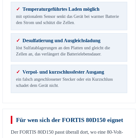
✓
Temperaturgeführtes Laden möglich
mit optionalem Sensor senkt das Gerät bei warmer Batterie
den Strom und schützt die Zellen.
✓
Desulfatierung und Ausgleichsladung
löst Sulfatablagerungen an den Platten und gleicht die
Zellen an, das verlängert die Batterielebensdauer.
✓
Verpol- und kurzschlussfester Ausgang
ein falsch angeschlossener Stecker oder ein Kurzschluss
schadet dem Gerät nicht.
Für wen sich der FORTIS 80D150 eignet
Der FORTIS 80D150 passt überall dort, wo eine 80-Volt-