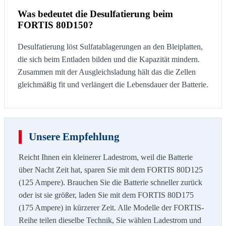
Was bedeutet die Desulfatierung beim
FORTIS 80D150?
Desulfatierung löst Sulfatablagerungen an den Bleiplatten,
die sich beim Entladen bilden und die Kapazität mindern.
Zusammen mit der Ausgleichsladung hält das die Zellen
gleichmäßig fit und verlängert die Lebensdauer der Batterie.
Unsere Empfehlung
Reicht Ihnen ein kleinerer Ladestrom, weil die Batterie
über Nacht Zeit hat, sparen Sie mit dem FORTIS 80D125
(125 Ampere). Brauchen Sie die Batterie schneller zurück
oder ist sie größer, laden Sie mit dem FORTIS 80D175
(175 Ampere) in kürzerer Zeit. Alle Modelle der FORTIS-
Reihe teilen dieselbe Technik, Sie wählen Ladestrom und