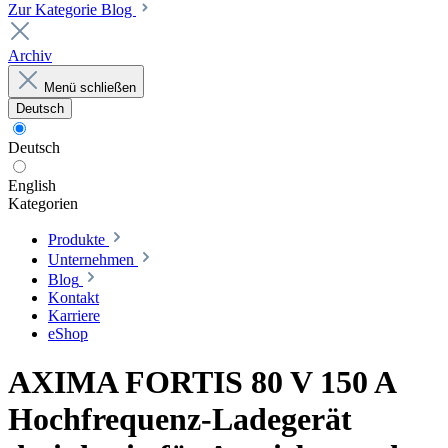
Zur Kategorie Blog
Archiv
Menü schließen
Deutsch
Deutsch
English
Kategorien
Produkte
Unternehmen
Blog
Kontakt
Karriere
eShop
AXIMA FORTIS 80 V 150 A
Hochfrequenz-Ladegerät