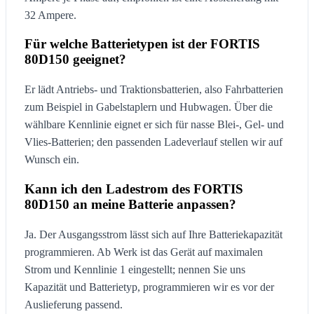
32 Ampere.
Für welche Batterietypen ist der FORTIS
80D150 geeignet?
Er lädt Antriebs- und Traktionsbatterien, also Fahrbatterien
zum Beispiel in Gabelstaplern und Hubwagen. Über die
wählbare Kennlinie eignet er sich für nasse Blei-, Gel- und
Vlies-Batterien; den passenden Ladeverlauf stellen wir auf
Wunsch ein.
Kann ich den Ladestrom des FORTIS
80D150 an meine Batterie anpassen?
Ja. Der Ausgangsstrom lässt sich auf Ihre Batteriekapazität
programmieren. Ab Werk ist das Gerät auf maximalen
Strom und Kennlinie 1 eingestellt; nennen Sie uns
Kapazität und Batterietyp, programmieren wir es vor der
Auslieferung passend.